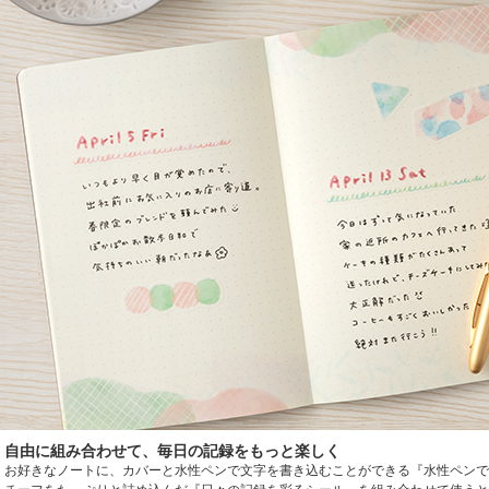
自由に組み合わせて、毎日の記録をもっと楽しく
お好きなノートに、カバーと水性ペンで文字を書き込むことができる『水性ペンで