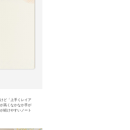
けど「上手くレイア
が高くなかなか手が
が続けやすいノート