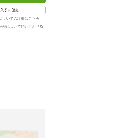
についての詳細はこちら
商品について問い合わせる