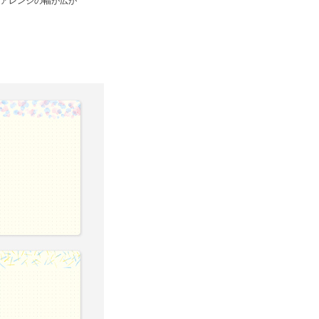
アレンジの幅が広が