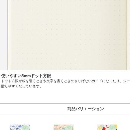
使いやすい5mmドット方眼
ドット方眼が線を引くときや文字を書くときのさりげないガイドになったり、シー
貼りやすくなっています。
商品バリエーション