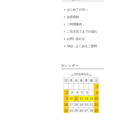
はじめての方へ
会員登録
ご利用案内
ご注文完了までの流れ
お問い合わせ
FAQ：よくあるご質問
カレンダー
＜
2026年8月
＞
日
月
火
水
木
金
土
1
2
3
4
5
6
7
8
9
10
11
12
13
14
15
16
17
18
19
20
21
22
23
24
25
26
27
28
29