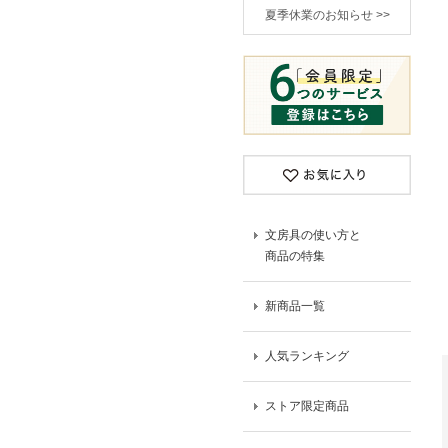
夏季休業のお知らせ >>
文房具の使い方と
商品の特集
新商品一覧
人気ランキング
ストア限定商品