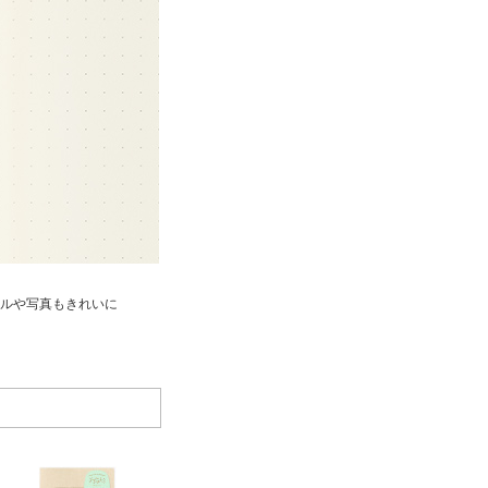
ルや写真もきれいに