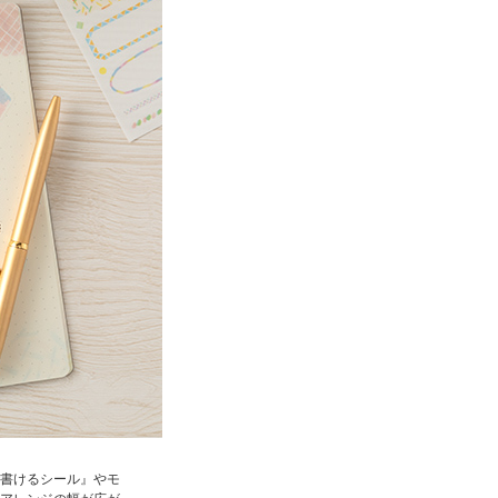
書けるシール』やモ