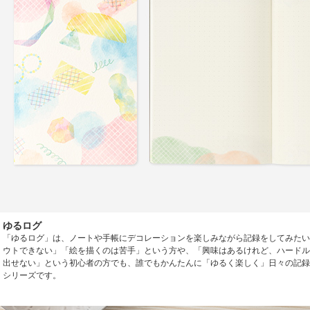
ゆるログ
「ゆるログ」は、ノートや手帳にデコレーションを楽しみながら記録をしてみたい
ウトできない」「絵を描くのは苦手」という方や、「興味はあるけれど、ハードル
出せない」という初心者の方でも、誰でもかんたんに「ゆるく楽しく」日々の記録
シリーズです。