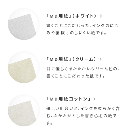
「MD用紙」（ホワイト）
書くことにこだわった、インクのにじ
みや裏抜けのしにくい紙です。
「MD用紙」（クリーム）
目に優しくあたたかいクリーム色の、
書くことにこだわった紙です。
「MD用紙コットン」
優しい肌合いと、インクを柔らかく含
む、ふかふかとした書き心地の紙で
す。