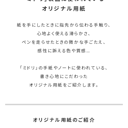
オリジナル用紙
紙を手にしたときに指先から伝わる手触り、
心地よく使える滑らかさ、
ペンを走らせたときの微かな手ごたえ、
感性に訴える色や質感…
「ミドリ」の手紙やノートに使われている、
書き心地にこだわった
オリジナル用紙をご紹介します。
オリジナル用紙のご紹介