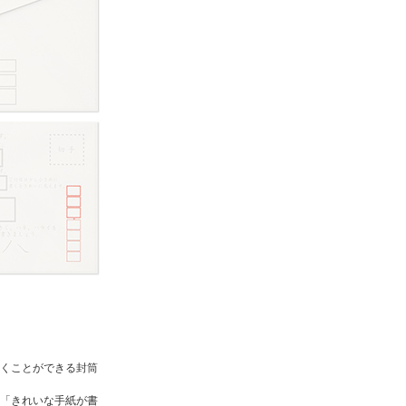
くことができる封筒
「きれいな手紙が書