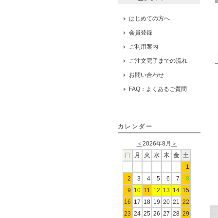
はじめての方へ
会員登録
ご利用案内
ご注文完了までの流れ
お問い合わせ
FAQ：よくあるご質問
カレンダー
＜
2026年8月
＞
日
月
火
水
木
金
土
1
2
3
4
5
6
7
8
9
10
11
12
13
14
15
16
17
18
19
20
21
22
23
24
25
26
27
28
29