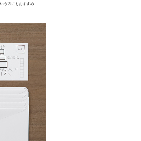
いう方にもおすすめ