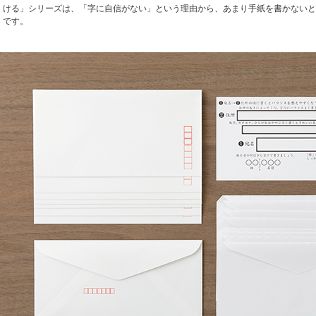
ける」シリーズは、「字に自信がない」という理由から、あまり手紙を書かないと
です。