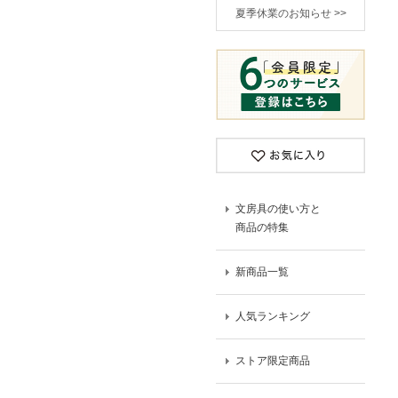
夏季休業のお知らせ >>
文房具の使い方と
商品の特集
新商品一覧
人気ランキング
ストア限定商品