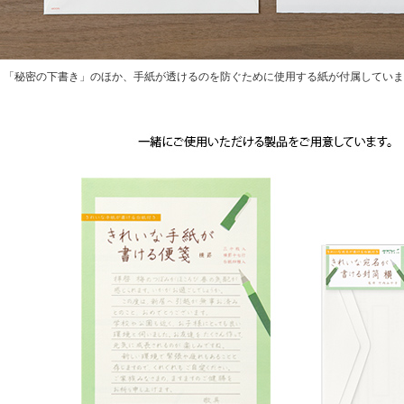
「秘密の下書き」のほか、手紙が透けるのを防ぐために使用する紙が付属していま