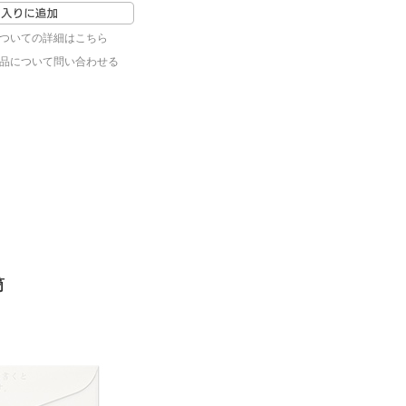
ついての詳細はこちら
品について問い合わせる
筒