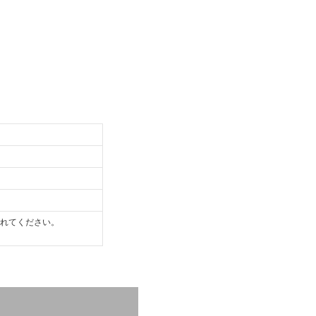
れてください。