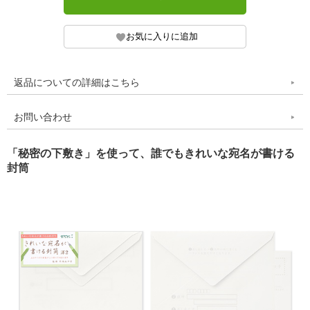
返品についての詳細はこちら
お問い合わせ
「秘密の下敷き」を使って、誰でもきれいな宛名が書ける
封筒