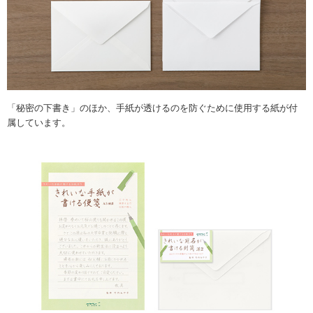
「秘密の下書き」のほか、手紙が透けるのを防ぐために使用する紙が付
属しています。