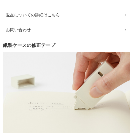
返品についての詳細はこちら
お問い合わせ
紙製ケースの修正テープ