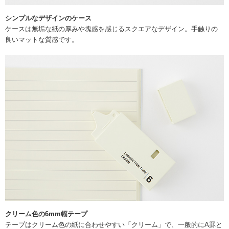
シンプルなデザインのケース
ケースは無垢な紙の厚みや塊感を感じるスクエアなデザイン。手触りの
良いマットな質感です。
クリーム色の6mm幅テープ
テープはクリーム色の紙に合わせやすい「クリーム」で、一般的にA罫と