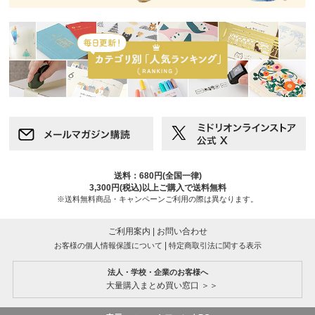
送料：680円(全国一律)
3,300円(税込)以上ご購入で送料無料
※送料無料商品・キャンペーンご利用の際は異なります。
ご利用案内
|
お問い合わせ
|
お客様の個人情報保護について
特定商取引法に関する表示
法人・学校・企業のお客様へ
大量購入まとめ買い窓口 ＞＞