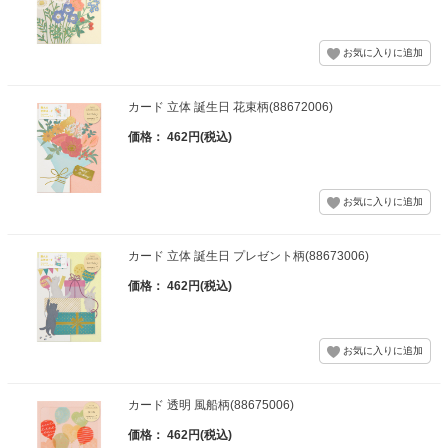
カード 立体 誕生日 花束柄(88672006)
価格： 462円(税込)
カード 立体 誕生日 プレゼント柄(88673006)
価格： 462円(税込)
カード 透明 風船柄(88675006)
価格： 462円(税込)