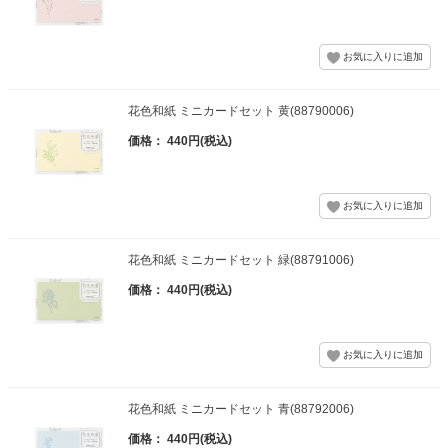
花色和紙 ミニカードセット 黄(88790006)
価格： 440円(税込)
花色和紙 ミニカードセット 緑(88791006)
価格： 440円(税込)
花色和紙 ミニカードセット 青(88792006)
価格： 440円(税込)