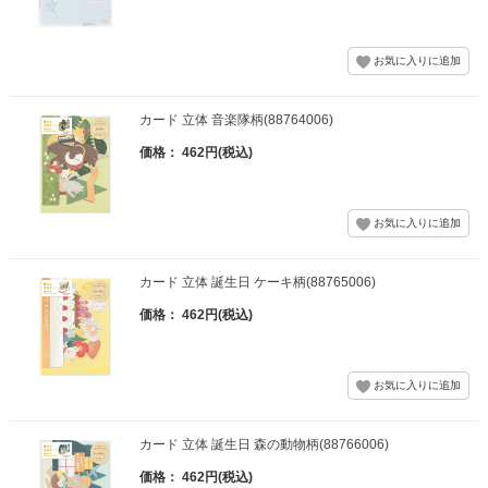
カード 立体 音楽隊柄(88764006)
価格： 462円(税込)
カード 立体 誕生日 ケーキ柄(88765006)
価格： 462円(税込)
カード 立体 誕生日 森の動物柄(88766006)
価格： 462円(税込)