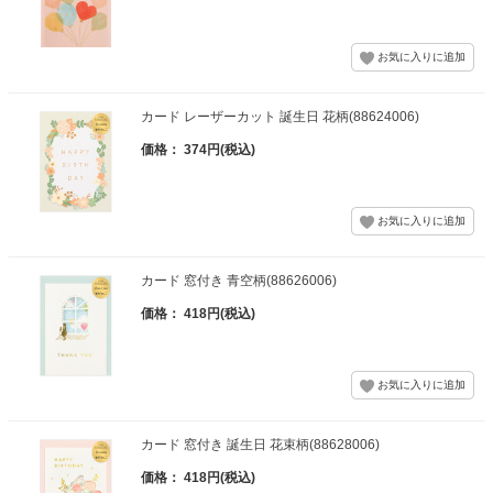
カード レーザーカット 誕生日 花柄(88624006)
価格： 374円(税込)
カード 窓付き 青空柄(88626006)
価格： 418円(税込)
カード 窓付き 誕生日 花束柄(88628006)
価格： 418円(税込)