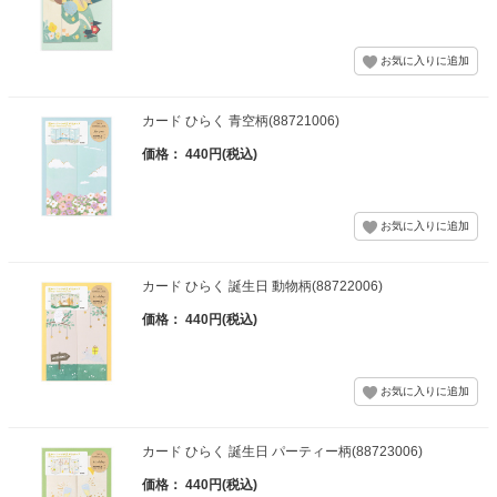
カード ひらく 青空柄(88721006)
価格： 440円(税込)
カード ひらく 誕生日 動物柄(88722006)
価格： 440円(税込)
カード ひらく 誕生日 パーティー柄(88723006)
価格： 440円(税込)