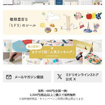
送料：680円(全国一律)
3,300円(税込)以上ご購入で送料無料
※送料無料商品・キャンペーンご利用の際は異なります。