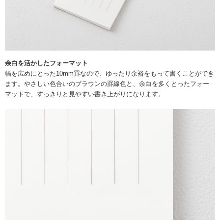
余白を活かしたフォーマット
幅を広めにとった10mm罫なので、ゆったり余裕をもって書くことができ
ます。やさしい色合いのブラウンの罫線色と、余白を多くとったフォー
マットで、すっきりと見やすい書き上がりになります。