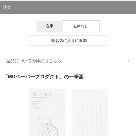
注文
在庫
在庫なし
返品についての詳細はこちら
「MDペーパープロダクト」の一筆箋