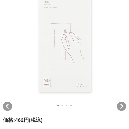
価格:
462円
(税込)