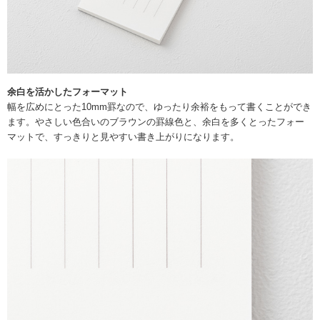
余白を活かしたフォーマット
幅を広めにとった10mm罫なので、ゆったり余裕をもって書くことができ
ます。やさしい色合いのブラウンの罫線色と、余白を多くとったフォー
マットで、すっきりと見やすい書き上がりになります。