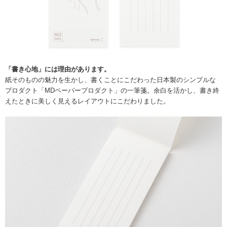
「書き心地」には理由があります。
紙そのものの魅力を生かし、書くことにこだわった日本製のシンプルな
プロダクト「MDペーパープロダクト」の一筆箋。余白を活かし、書き終
えたときに美しく見えるレイアウトにこだわりました。