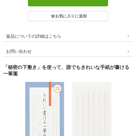
返品についての詳細はこちら
お問い合わせ
「秘密の下敷き」を使って、誰でもきれいな手紙が書ける
一筆箋