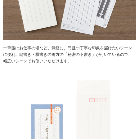
一筆箋はお仕事の場など、気軽に、尚且つ丁寧な印象を届けたいシーン
に便利。縦書き・横書きの両方の「秘密の下書き」が付いているので、
幅広いシーンでお使いいただけます。