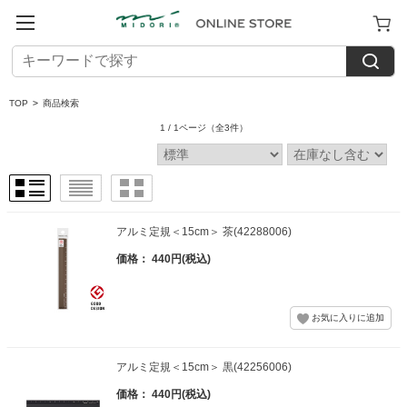
TOP
>
商品検索
1 / 1ページ
（全3件）
アルミ定規＜15cm＞ 茶(42288006)
価格： 440円(税込)
アルミ定規＜15cm＞ 黒(42256006)
価格： 440円(税込)