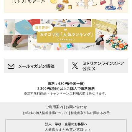
送料：680円(全国一律)
3,300円(税込)以上ご購入で送料無料
※送料無料商品・キャンペーンご利用の際は異なります。
ご利用案内
|
お問い合わせ
|
お客様の個人情報保護について
特定商取引法に関する表示
法人・学校・企業のお客様へ
大量購入まとめ買い窓口 ＞＞