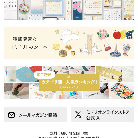
送料：680円(全国一律)