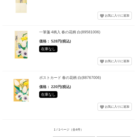
一筆箋 4柄入 春の花柄 白(89581006)
価格： 528円(税込)
在庫なし
ポストカード 春の花柄 白(88767006)
価格： 220円(税込)
在庫なし
1 / 1ページ
（全4件）