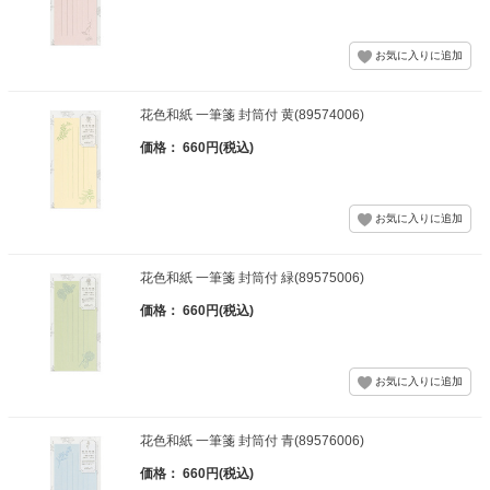
花色和紙 一筆箋 封筒付 黄(89574006)
価格： 660円(税込)
花色和紙 一筆箋 封筒付 緑(89575006)
価格： 660円(税込)
花色和紙 一筆箋 封筒付 青(89576006)
価格： 660円(税込)