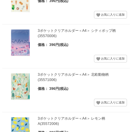
価格： 396円(税込)
3ポケットクリアホルダー＜A4＞ シティポップ柄
(35570006)
価格： 396円(税込)
3ポケットクリアホルダー＜A4＞ 北欧動物柄
(35571006)
価格： 396円(税込)
3ポケットクリアホルダー＜A4＞ レモン柄
A(35572006)