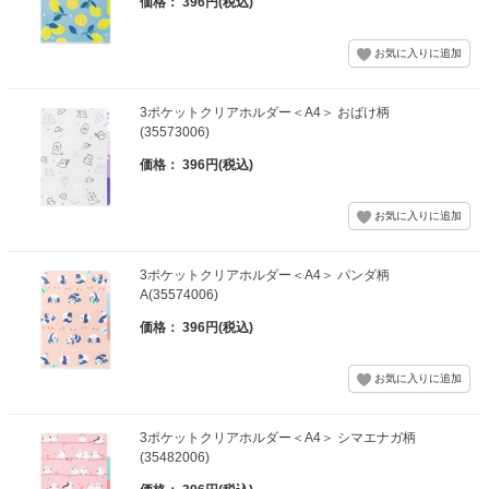
価格： 396円(税込)
3ポケットクリアホルダー＜A4＞ おばけ柄
(35573006)
価格： 396円(税込)
3ポケットクリアホルダー＜A4＞ パンダ柄
A(35574006)
価格： 396円(税込)
3ポケットクリアホルダー＜A4＞ シマエナガ柄
(35482006)