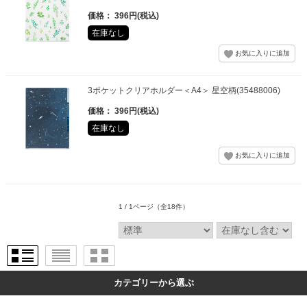
価格： 396円(税込)
在庫なし
3ポケットクリアホルダー＜A4＞ 星空柄(35488006)
価格： 396円(税込)
在庫なし
1 / 1ページ
（全18件）
カテゴリーから選ぶ