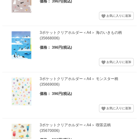
価格： 396円(税込)
3ポケットクリアホルダー＜A4＞ 海のいきもの柄
(35668006)
価格： 396円(税込)
3ポケットクリアホルダー＜A4＞ モンスター柄
(35669006)
価格： 396円(税込)
3ポケットクリアホルダー＜A4＞ 喫茶店柄
(35670006)