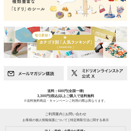
送料：680円(全国一律)
3,300円(税込)以上ご購入で送料無料
※送料無料商品・キャンペーンご利用の際は異なります。
ご利用案内
|
お問い合わせ
|
お客様の個人情報保護について
特定商取引法に関する表示
法人・学校・企業のお客様へ