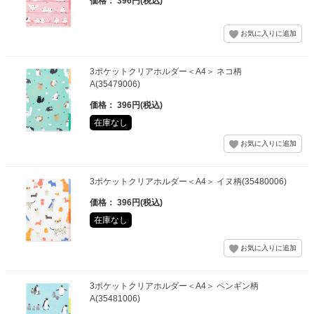
価格： 396円(税込)
3ポケットクリアホルダー＜A4＞ ネコ柄
A(35479006)
価格： 396円(税込)
在庫なし
3ポケットクリアホルダー＜A4＞ イヌ柄(35480006)
価格： 396円(税込)
在庫なし
3ポケットクリアホルダー＜A4＞ ペンギン柄
A(35481006)