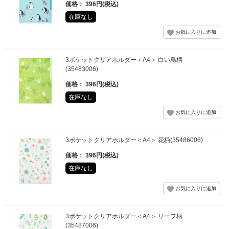
価格： 396円(税込)
在庫なし
3ポケットクリアホルダー＜A4＞ 白い鳥柄
(35483006)
価格： 396円(税込)
在庫なし
3ポケットクリアホルダー＜A4＞ 花柄(35486006)
価格： 396円(税込)
在庫なし
3ポケットクリアホルダー＜A4＞ リーフ柄
(35487006)