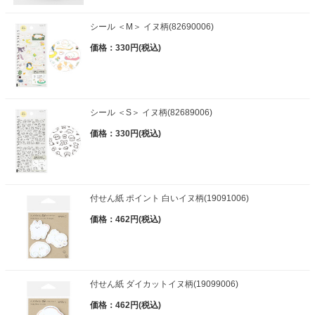
シール ＜M＞ イヌ柄(82690006)
価格：330円(税込)
シール ＜S＞ イヌ柄(82689006)
価格：330円(税込)
付せん紙 ポイント 白いイヌ柄(19091006)
価格：462円(税込)
付せん紙 ダイカットイヌ柄(19099006)
価格：462円(税込)