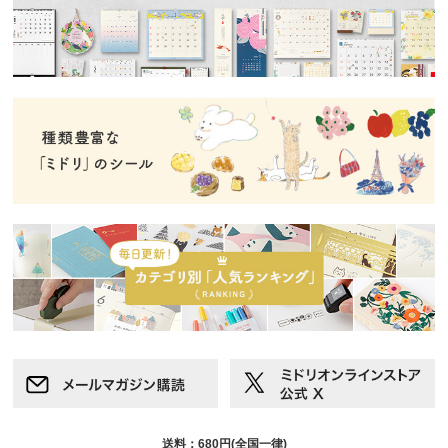
送料：680円(全国一律)