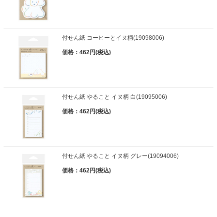
付せん紙 コーヒーとイヌ柄(19098006)
価格：462円(税込)
付せん紙 やること イヌ柄 白(19095006)
価格：462円(税込)
付せん紙 やること イヌ柄 グレー(19094006)
価格：462円(税込)