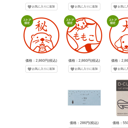
価格：2,860円(税込)
価格：2,860円(税込)
価格：2,8
価格：286円(税込)
価格：55