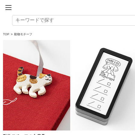
TOP
>
動物モチーフ