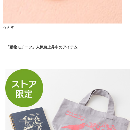
うさぎ
「動物モチーフ」人気急上昇中のアイテム