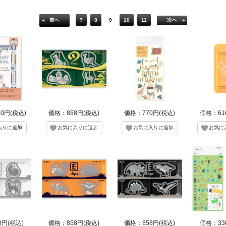
前へ
7
8
9
10
11
次へ
80円(税込)
価格：858円(税込)
価格：770円(税込)
価格：61
8円(税込)
価格：858円(税込)
価格：858円(税込)
価格：33