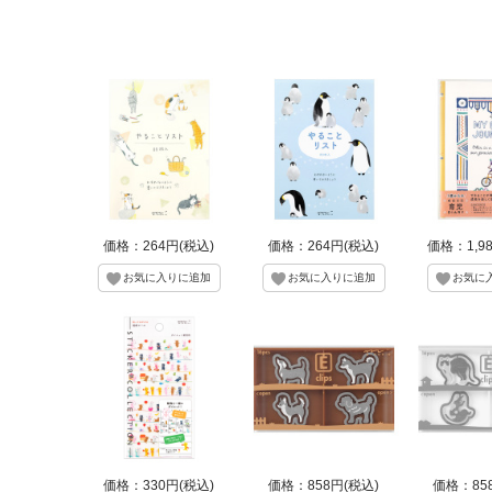
価格：264円(税込)
価格：264円(税込)
価格：1,9
価格：330円(税込)
価格：858円(税込)
価格：85