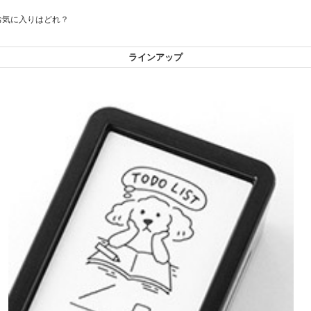
お気に入りはどれ？
ラインアップ