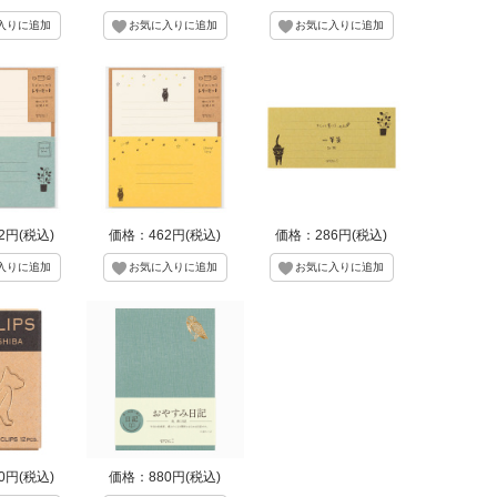
2円(税込)
価格：462円(税込)
価格：286円(税込)
0円(税込)
価格：880円(税込)