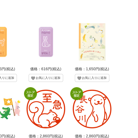
6円(税込)
価格：616円(税込)
価格：1,650円(税込)
0円(税込)
価格：2,860円(税込)
価格：2,860円(税込)