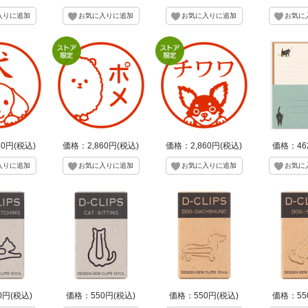
60円(税込)
価格：2,860円(税込)
価格：2,860円(税込)
価格：46
0円(税込)
価格：550円(税込)
価格：550円(税込)
価格：55