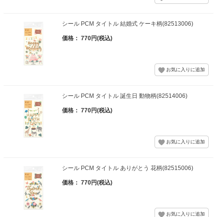
シール PCM タイトル 結婚式 ケーキ柄(82513006)
価格： 770円(税込)
シール PCM タイトル 誕生日 動物柄(82514006)
価格： 770円(税込)
シール PCM タイトル ありがとう 花柄(82515006)
価格： 770円(税込)