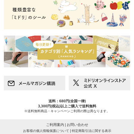
送料：680円(全国一律)
3,300円(税込)以上ご購入で送料無料
※送料無料商品・キャンペーンご利用の際は異なります。
ご利用案内
|
お問い合わせ
|
お客様の個人情報保護について
特定商取引法に関する表示