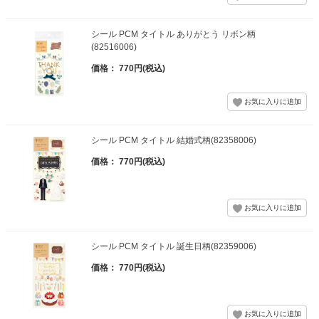
シール PCM タイトル ありがとう リボン柄
(82516006)
価格： 770円(税込)
シール PCM タイトル 結婚式柄(82358006)
価格： 770円(税込)
シール PCM タイトル 誕生日柄(82359006)
価格： 770円(税込)