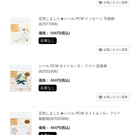
完売しました★シール PCM メッセージ 手紙柄
(82577006)
価格： 506円(税込)
在庫なし
シール PCM タイトル＜S＞ フリー 花束柄
(82551006)
価格： 484円(税込)
在庫なし
完売しました★シール PCM タイトル＜S＞ フリー
風船柄(82552006)
価格： 484円(税込)