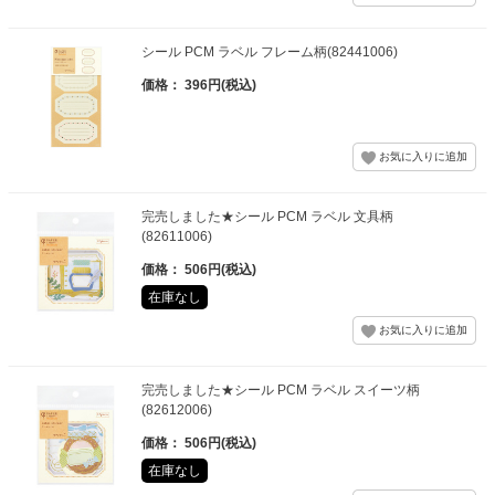
シール PCM ラベル フレーム柄(82441006)
価格： 396円(税込)
完売しました★シール PCM ラベル 文具柄
(82611006)
価格： 506円(税込)
在庫なし
完売しました★シール PCM ラベル スイーツ柄
(82612006)
価格： 506円(税込)
在庫なし