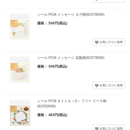
シール PCM メッセージ タグ柄(82578006)
価格： 506円(税込)
シール PCM メッセージ 花瓶柄(82579006)
価格： 506円(税込)
シール PCM タイトル＜S＞ フリー リース柄
(82550006)
価格： 484円(税込)