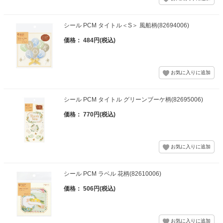
シール PCM タイトル＜S＞ 風船柄(82694006)
価格： 484円(税込)
シール PCM タイトル グリーンブーケ柄(82695006)
価格： 770円(税込)
シール PCM ラベル 花柄(82610006)
価格： 506円(税込)