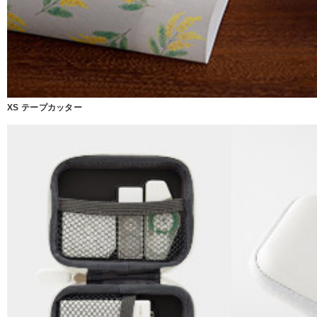
XS テープカッター