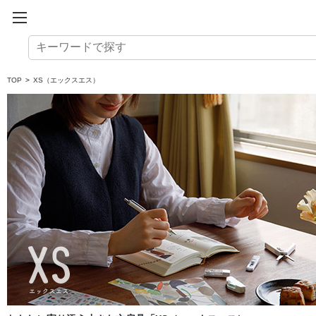
TOP
>
XS（エックスエス）