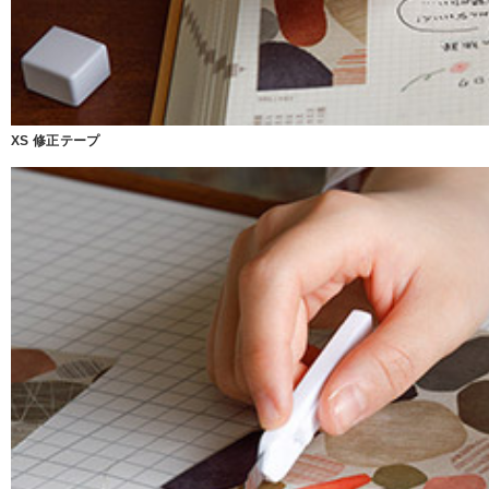
XS 修正テープ