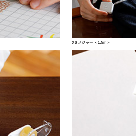
XS メジャー ＜1.5m＞