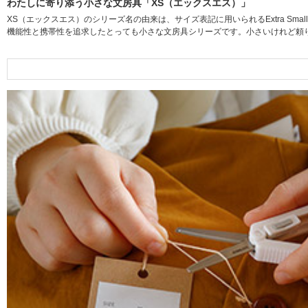
わたしに寄り添う小さな文房具「XS（エックスエス）」
XS（エックスエス）のシリーズ名の由来は、サイズ表記に用いられるExtra Sma
機能性と携帯性を追求したとっても小さな文房具シリーズです。小さいけれど頼