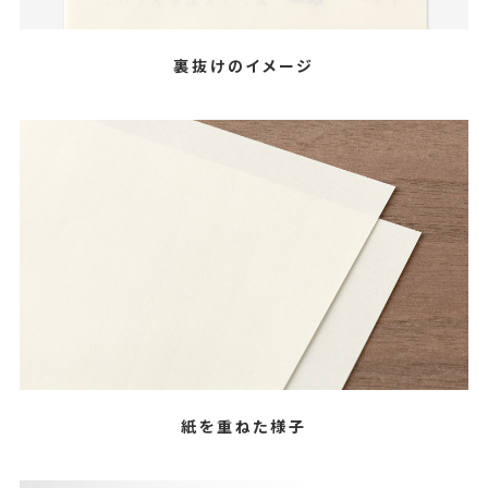
裏抜けのイメージ
紙を重ねた様子