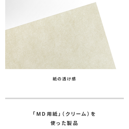
紙の透け感
「MD用紙」（クリーム）を
使った製品