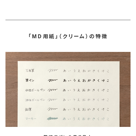
「MD用紙」（クリーム）の特徴