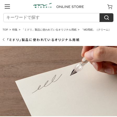
TOP
>
特集
>
「ミドリ」製品に使われているオリジナル用紙
>
「MD用紙」（クリーム）
「ミドリ」製品に使われているオリジナル用紙