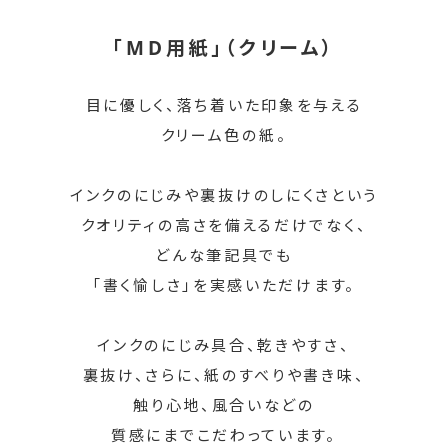
「MD用紙」（クリーム）
目に優しく、落ち着いた印象を与える
クリーム色の紙。
インクのにじみや裏抜けのしにくさという
クオリティの高さを備えるだけでなく、
どんな筆記具でも
「書く愉しさ」を実感いただけます。
インクのにじみ具合、乾きやすさ、
裏抜け、さらに、紙のすべりや書き味、
触り心地、
風合いなどの
質感にまでこだわっています。