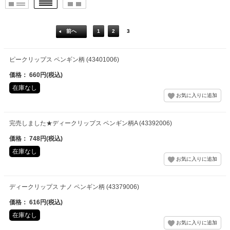
前へ
1
2
3
ピークリップス ペンギン柄 (43401006)
価格： 660円(税込)
在庫なし
完売しました★ディークリップス ペンギン柄A (43392006)
価格： 748円(税込)
在庫なし
ディークリップス ナノ ペンギン柄 (43379006)
価格： 616円(税込)
在庫なし