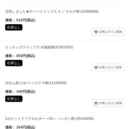
完売しました★ディークリップス ナノ サカナ柄 (43380006)
価格： 616円(税込)
在庫なし
エッチングクリップス 水族館柄(43361006)
価格： 858円(税込)
在庫なし
付せん紙 ひみつ シロクマ柄(11430006)
価格： 440円(税込)
在庫なし
3ポケットクリアホルダー＜A5＞ ペンギン柄 (35146006)
価格： 264円(税込)