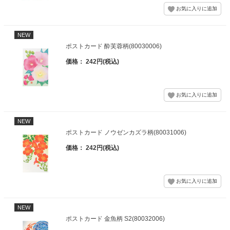
NEW
ポストカード 酔芙蓉柄(80030006)
価格： 242円(税込)
NEW
ポストカード ノウゼンカズラ柄(80031006)
価格： 242円(税込)
NEW
ポストカード 金魚柄 S2(80032006)