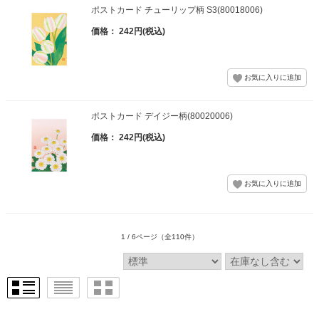
ポストカード チューリップ柄 S3(80018006)
価格： 242円(税込)
ポストカード デイジー柄(80020006)
価格： 242円(税込)
1 / 6ページ
（全110件）