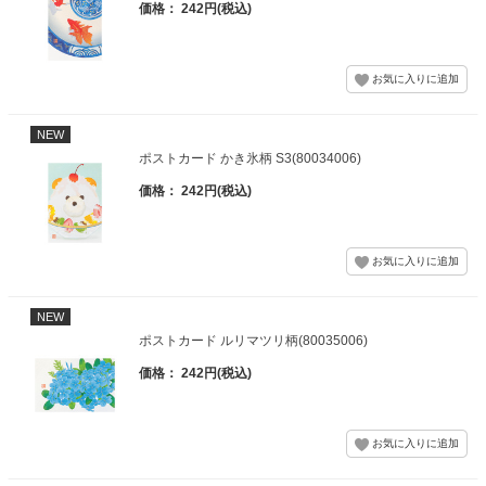
価格： 242円(税込)
NEW
ポストカード かき氷柄 S3(80034006)
価格： 242円(税込)
NEW
ポストカード ルリマツリ柄(80035006)
価格： 242円(税込)