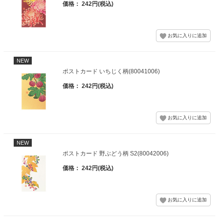
価格： 242円(税込)
NEW
ポストカード いちじく柄(80041006)
価格： 242円(税込)
NEW
ポストカード 野ぶどう柄 S2(80042006)
価格： 242円(税込)