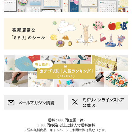
送料：680円(全国一律)
3,300円(税込)以上ご購入で送料無料
※送料無料商品・キャンペーンご利用の際は異なります。