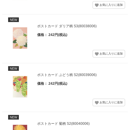
NEW
ポストカード ダリア柄 S3(80038006)
価格： 242円(税込)
NEW
ポストカード ぶどう柄 S2(80039006)
価格： 242円(税込)
NEW
ポストカード 菊柄 S2(80040006)