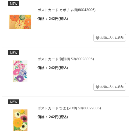
NEW
ポストカード カボチャ柄(80043006)
価格： 242円(税込)
NEW
ポストカード 朝顔柄 S3(80028006)
価格： 242円(税込)
NEW
ポストカード ひまわり柄 S3(80029006)
価格： 242円(税込)