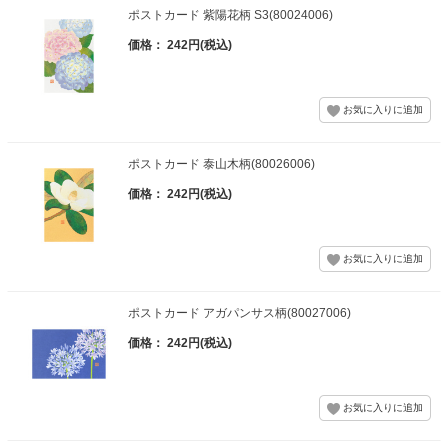
ポストカード 紫陽花柄 S3(80024006)
価格： 242円(税込)
ポストカード 泰山木柄(80026006)
価格： 242円(税込)
ポストカード アガパンサス柄(80027006)
価格： 242円(税込)