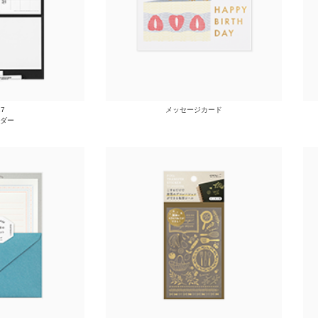
27
メッセージカード
ダー