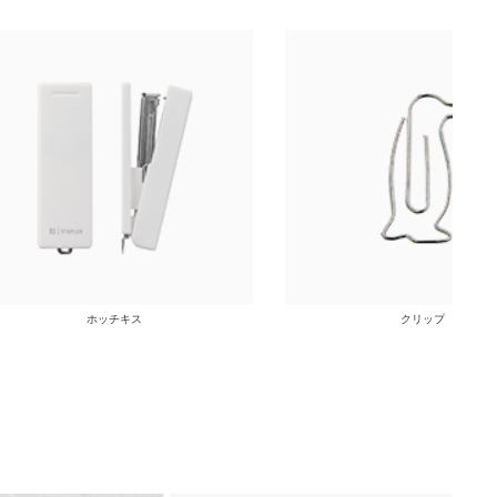
ホッチキス
クリップ