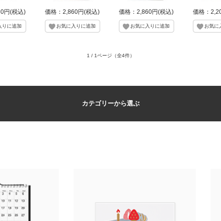
60円(税込)
価格：2,860円(税込)
価格：2,860円(税込)
価格：2,2
1 / 1ページ
（全4件）
カテゴリーから選ぶ