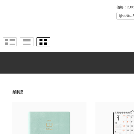
価格：2,8
紙製品