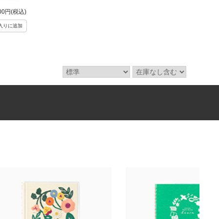
00円(税込)