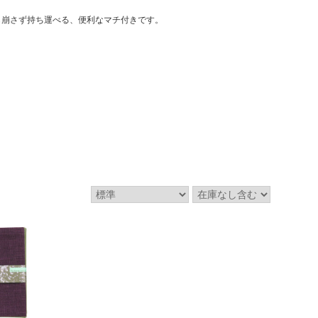
も崩さず持ち運べる、便利なマチ付きです。