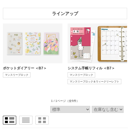
ラインアップ
ポケットダイアリー ＜B7＞
システム手帳リフィル ＜B7＞
マンスリーブロック
マンスリーブロック
マンスリーブロック＆ウィークリーレフト
1 / 1ページ
（全5件）