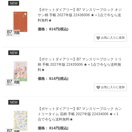
NEW
【ポケットダイアリー】B7 マンスリーブロック オジ
サン柄 手帳 2027年版 22436006 ★＋1点で今なら送
料無料★
価格： 814円(税込)
NEW
【ポケットダイアリー】B7 マンスリーブロック トリ
柄 手帳 2027年版 22435006 ★＋1点で今なら送料無
料★
価格： 814円(税込)
NEW
【ポケットダイアリー】B7 マンスリーブロック カン
トリータイム 花柄 手帳 2027年版 22434006 ★＋1
点で今なら送料無料★
価格： 814円(税込)