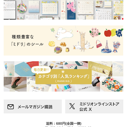
送料：680円(全国一律)