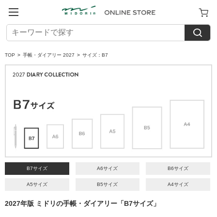
TOP
>
手帳・ダイアリー 2027
>
サイズ：B7
B7サイズ
A6サイズ
B6サイズ
A5サイズ
B5サイズ
A4サイズ
2027年版 ミドリの手帳・ダイアリー「B7サイズ」