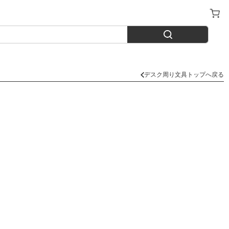
デスク周り文具トップへ戻る