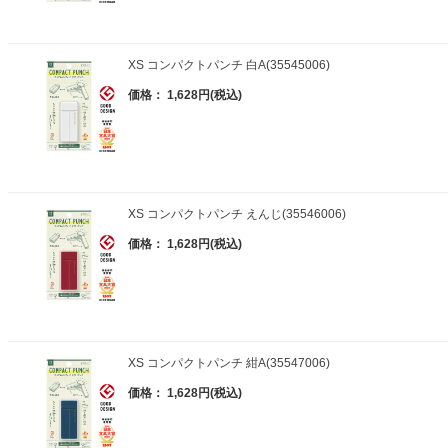
XS コンパクトパンチ 白A(35545006)
価格： 1,628円(税込)
XS コンパクトパンチ えんじ(35546006)
価格： 1,628円(税込)
XS コンパクトパンチ 紺A(35547006)
価格： 1,628円(税込)