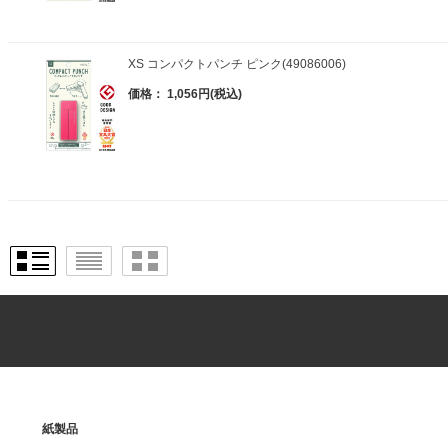
XS コンパクトパンチ ピンク(49086006)
価格： 1,056円(税込)
紙製品