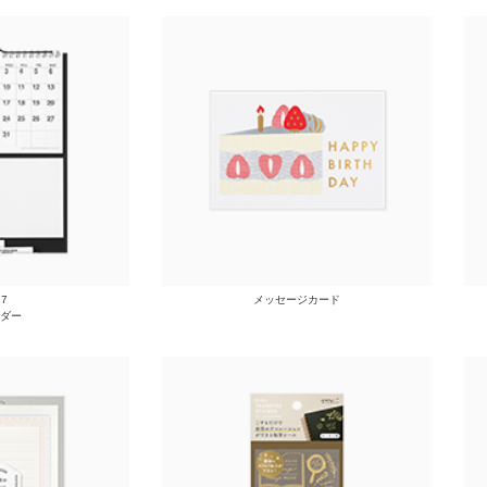
27
メッセージカード
ダー