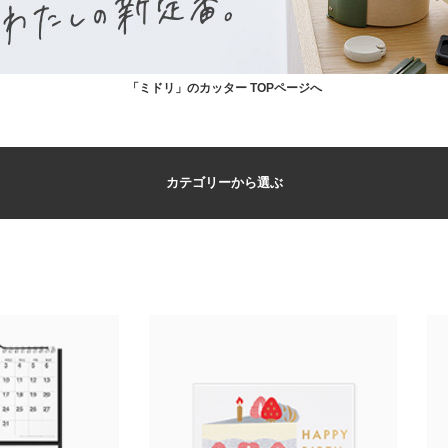
「ミドリ」のカッター TOPページへ
カテゴリーから選ぶ