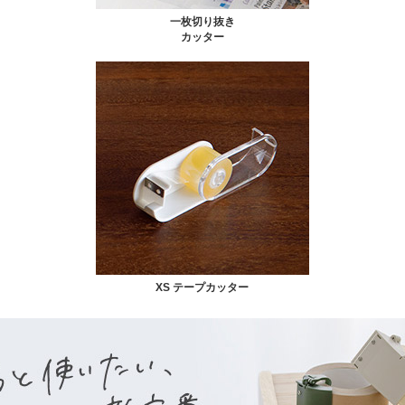
一枚切り抜き
カッター
XS テープカッター