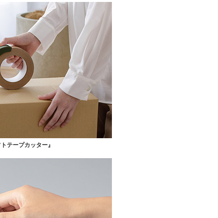
フトテープカッター』