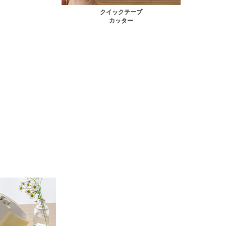
クイックテープ
カッター