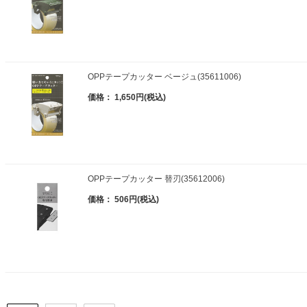
OPPテープカッター ベージュ(35611006)
価格： 1,650円(税込)
OPPテープカッター 替刃(35612006)
価格： 506円(税込)