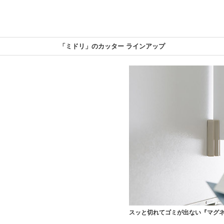
「ミドリ」のカッター ラインアップ
スッと切れてゴミが出ない
『マグ