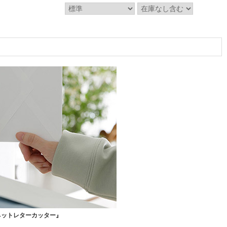
ネットレターカッター』