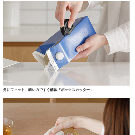
角にフィット、軽い力ですぐ解体
『ボックスカッター』