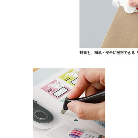
封筒を、簡単・安全に開封できる