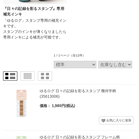
『日々の記録を彩るスタンプ』専用
補充インキ
「ゆるログ」スタンプ専用の補充イン
キです。
スタンプのインキが薄くなりましたら
専用インキによる補充が可能です。
1 / 1ページ
（全12件）
ゆるログ 日々の記録を彩るスタンプ 幾何学柄
(35613006)
価格： 1,980円(税込)
ゆるログ 日々の記録を彩るスタンプ フレーム柄