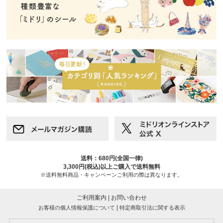
送料：680円(全国一律)
3,300円(税込)以上ご購入で送料無料
※送料無料商品・キャンペーンご利用の際は異なります。
ご利用案内
|
お問い合わせ
|
お客様の個人情報保護について
特定商取引法に関する表示