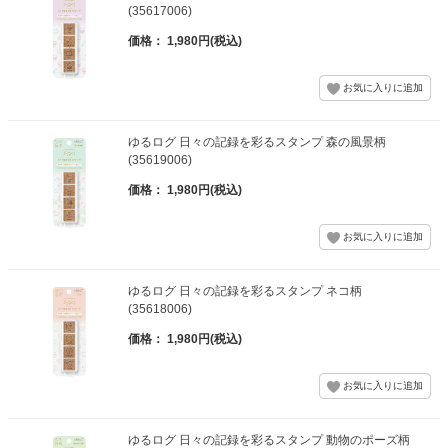
(35617006)
価格： 1,980円(税込)
ゆるログ 日々の記録を彩るスタンプ 森の風景柄
(35619006)
価格： 1,980円(税込)
ゆるログ 日々の記録を彩るスタンプ ネコ柄
(35618006)
価格： 1,980円(税込)
ゆるログ 日々の記録を彩るスタンプ 動物のポーズ柄