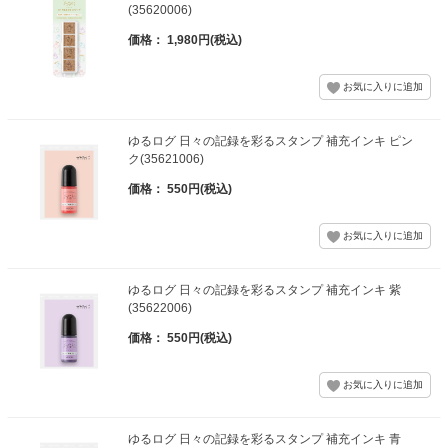
(35620006)
価格： 1,980円(税込)
ゆるログ 日々の記録を彩るスタンプ 補充インキ ピン
ク(35621006)
価格： 550円(税込)
ゆるログ 日々の記録を彩るスタンプ 補充インキ 紫
(35622006)
価格： 550円(税込)
ゆるログ 日々の記録を彩るスタンプ 補充インキ 青