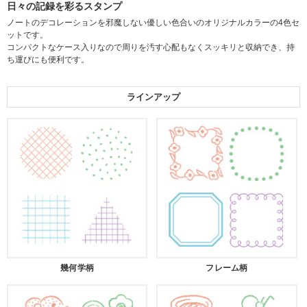
日々の記録を彩るスタンプ
ノートのデコレーションを邪魔しない優しい色合いのオリジナルカラーの4色セ
ットです。
コンパクトなケース入りなので周りを汚す心配もなくスッキリと収納でき、持
ち運びにも便利です。
ラインアップ
幾何学柄
フレーム柄