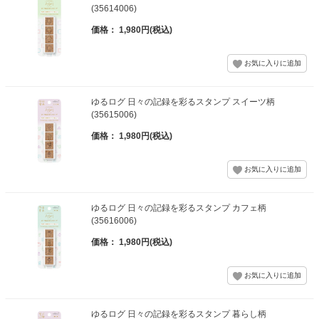
(35614006)
価格： 1,980円(税込)
ゆるログ 日々の記録を彩るスタンプ スイーツ柄
(35615006)
価格： 1,980円(税込)
ゆるログ 日々の記録を彩るスタンプ カフェ柄
(35616006)
価格： 1,980円(税込)
ゆるログ 日々の記録を彩るスタンプ 暮らし柄