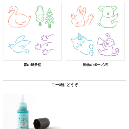
森の風景柄
動物のポーズ柄
ご一緒にどうぞ