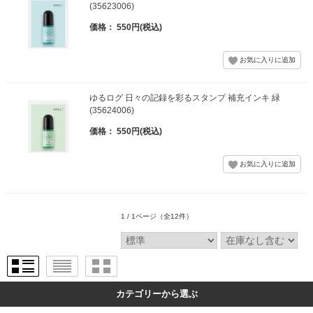
(35623006)
価格： 550円(税込)
ゆるログ 日々の記録を彩るスタンプ 補充インキ 緑
(35624006)
価格： 550円(税込)
1 / 1ページ
（全12件）
カテゴリーから選ぶ