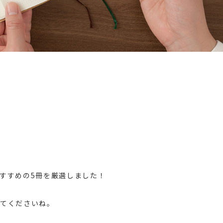
すすめの5冊を厳選しました！
てくださいね。