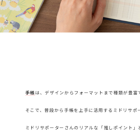
手帳
は、デザインからフォーマットまで種類が豊富
そこで、普段から手帳を上手に活用するミドリサポ
ミドリサポーターさんのリアルな「推しポイント」