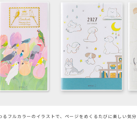
わるフルカラーのイラストで、ページをめくるたびに楽しい気分