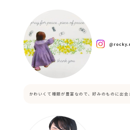
@rocky
かわいくて種類が豊富なので、好みのものに出会