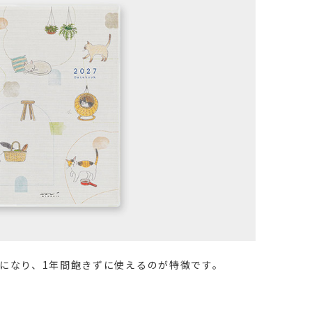
になり、1年間飽きずに使えるのが特徴です。