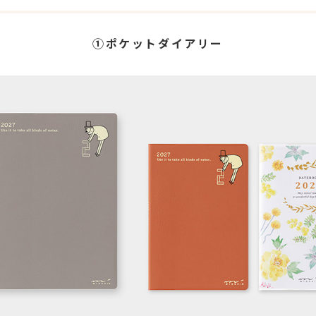
①ポケットダイアリー