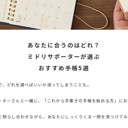
あなたに合うのはどれ？
ミドリサポーターが選ぶ
おすすめ手帳5選
で、
どれを選べばいいか迷ってしまうことも。
ーターさんと一緒に、
「これから手書きの手帳を始める方」にお
と照らし合わせながら、
あなたにしっくりくる一冊を見つけてみ