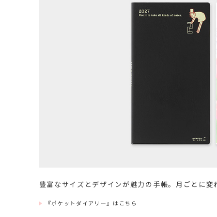
豊富なサイズとデザインが魅力の手帳。月ごとに変
『ポケットダイアリー』はこちら