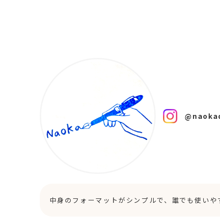
@naoka
中身のフォーマットがシンプルで、誰でも使いや