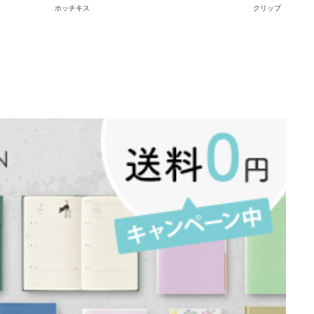
ホッチキス
クリップ