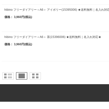
hibino フリーダイアリー＜A6＞ アイボリー(15395006) ★送料無料｜名入れ対
価格： 3,960円(税込)
hibino フリーダイアリー＜A6＞ 茶(15396006) ★送料無料｜名入れ対応★
価格： 3,960円(税込)