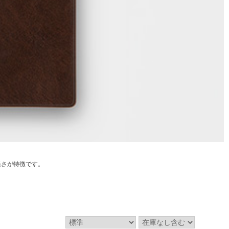
軽さが特徴です。