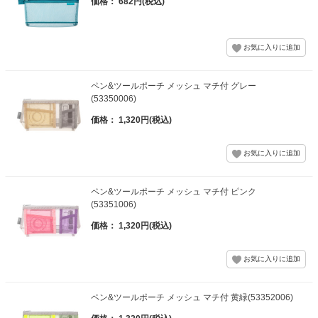
価格： 682円(税込)
ペン&ツールポーチ メッシュ マチ付 グレー
(53350006)
価格： 1,320円(税込)
ペン&ツールポーチ メッシュ マチ付 ピンク
(53351006)
価格： 1,320円(税込)
ペン&ツールポーチ メッシュ マチ付 黄緑(53352006)