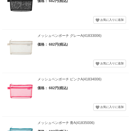
価格： 682円(税込)
メッシュペンポーチ グレーA(41833006)
価格： 682円(税込)
メッシュペンポーチ ピンクA(41834006)
価格： 682円(税込)
メッシュペンポーチ 青A(41835006)