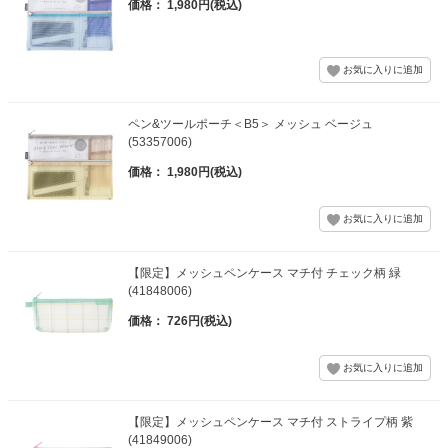
価格： 1,980円(税込)
ペン&ツールポーチ＜B5＞ メッシュ ベージュ
(53357006)
価格： 1,980円(税込)
【限定】メッシュペンケース マチ付 チェック柄 緑
(41848006)
価格： 726円(税込)
【限定】メッシュペンケース マチ付 ストライプ柄 紫
(41849006)