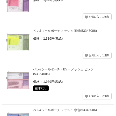
ペン&ツールポーチ メッシュ 黄緑(53347006)
価格： 1,320円(税込)
ペン&ツールポーチ＜B5＞ メッシュ ピンク
(53354006)
価格： 1,980円(税込)
在庫なし
ペン&ツールポーチ メッシュ 水色(53348006)