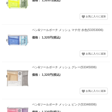
価格： 1,320円(税込)
ペン&ツールポーチ メッシュ マチ付 水色(53353006)
価格： 1,320円(税込)
ペン&ツールポーチ メッシュ グレー(53345006)
価格： 1,320円(税込)
ペン&ツールポーチ メッシュ ピンク(53346006)
価格： 1,320円(税込)