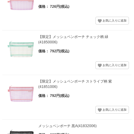
価格： 726円(税込)
【限定】メッシュペンポーチ チェック柄 緑
(41850006)
価格： 792円(税込)
【限定】メッシュペンポーチ ストライプ柄 紫
(41851006)
価格： 792円(税込)
メッシュペンポーチ 黒A(41832006)