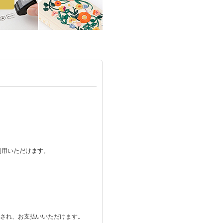
ご利用いただけます。
。
表示され、お支払いいただけます。