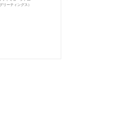
gs（グリーティングス）