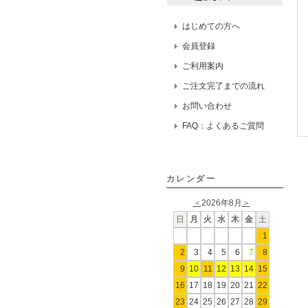
はじめての方へ
会員登録
ご利用案内
ご注文完了までの流れ
お問い合わせ
FAQ：よくあるご質問
カレンダー
＜
2026年8月
＞
日
月
火
水
木
金
土
1
2
3
4
5
6
7
8
9
10
11
12
13
14
15
16
17
18
19
20
21
22
23
24
25
26
27
28
29