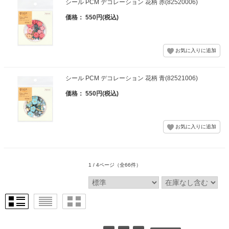
シール PCM デコレーション 花柄 赤(82520006)
価格： 550円(税込)
シール PCM デコレーション 花柄 青(82521006)
価格： 550円(税込)
1 / 4ページ
（全66件）