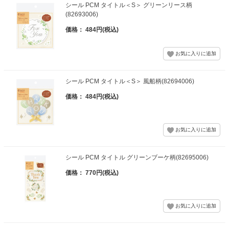
シール PCM タイトル＜S＞ グリーンリース柄
(82693006)
価格： 484円(税込)
シール PCM タイトル＜S＞ 風船柄(82694006)
価格： 484円(税込)
シール PCM タイトル グリーンブーケ柄(82695006)
価格： 770円(税込)