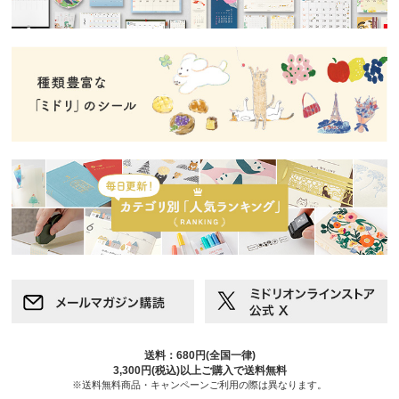
送料：680円(全国一律)
3,300円(税込)以上ご購入で送料無料
※送料無料商品・キャンペーンご利用の際は異なります。