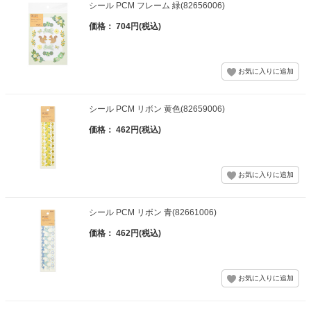
シール PCM フレーム 緑(82656006)
価格： 704円(税込)
シール PCM リボン 黄色(82659006)
価格： 462円(税込)
シール PCM リボン 青(82661006)
価格： 462円(税込)