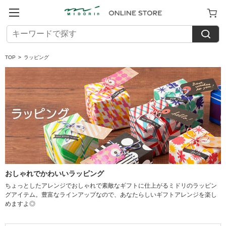
TOP
>
ラッピング
おしゃれでかわいいラッピング
ちょっとしたアレンジでおしゃれで素敵なギフトに仕上がるミドリのラッピン
グアイテム。豊富なラインアップなので、あなたらしいギフトアレンジを楽し
めますよ◎