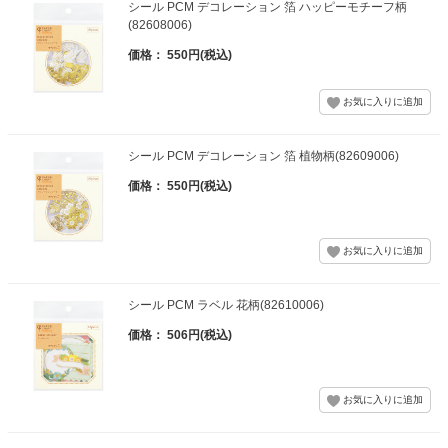
シール PCM デコレーション 箔 ハッピーモチーフ柄
(82608006)
価格： 550円(税込)
シール PCM デコレーション 箔 植物柄(82609006)
価格： 550円(税込)
シール PCM ラベル 花柄(82610006)
価格： 506円(税込)