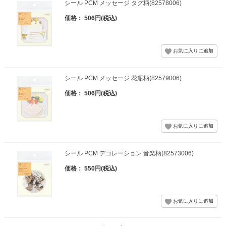
シール PCM メッセージ タグ柄(82578006)
価格： 506円(税込)
シール PCM メッセージ 花瓶柄(82579006)
価格： 506円(税込)
シール PCM デコレーション 音楽柄(82573006)
価格： 550円(税込)