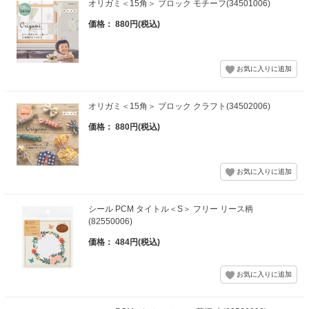
オリガミ＜15角＞ ブロック モチーフ(34501006)
価格： 880円(税込)
オリガミ＜15角＞ ブロック クラフト(34502006)
価格： 880円(税込)
シール PCM タイトル＜S＞ フリー リース柄
(82550006)
価格： 484円(税込)