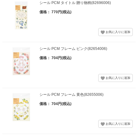
シール PCM タイトル 贈り物柄(82696006)
価格： 770円(税込)
シール PCM フレーム ピンク(82654006)
価格： 704円(税込)
シール PCM フレーム 黄色(82655006)
価格： 704円(税込)