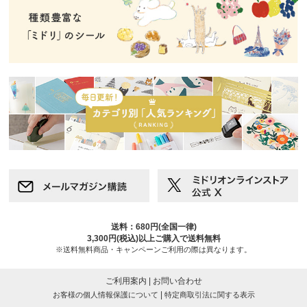
送料：680円(全国一律)
3,300円(税込)以上ご購入で送料無料
※送料無料商品・キャンペーンご利用の際は異なります。
ご利用案内
|
お問い合わせ
|
お客様の個人情報保護について
特定商取引法に関する表示