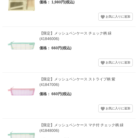
価格： 1,980円(税込)
【限定】メッシュペンケース チェック柄 緑
(41846006)
価格： 660円(税込)
【限定】メッシュペンケース ストライプ柄 紫
(41847006)
価格： 660円(税込)
【限定】メッシュペンケース マチ付 チェック柄 緑
(41848006)