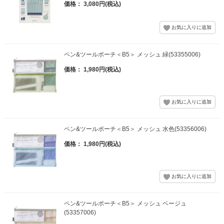
価格： 3,080円(税込)
ペン&ツールポーチ＜B5＞ メッシュ 緑(53355006)
価格： 1,980円(税込)
ペン&ツールポーチ＜B5＞ メッシュ 水色(53356006)
価格： 1,980円(税込)
ペン&ツールポーチ＜B5＞ メッシュ ベージュ
(53357006)