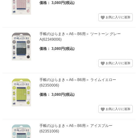
価格： 3,080円(税込)
手帳のはらまき＜A6～B6用＞ ツートーン グレー
A(62349006)
価格： 3,080円(税込)
手帳のはらまき＜A6～B6用＞ ライムイエロー
(62350006)
価格： 3,080円(税込)
手帳のはらまき＜A6～B6用＞ アイスブルー
(62351006)