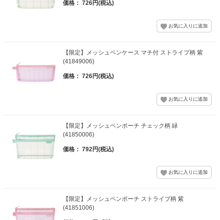
価格： 726円(税込)
【限定】メッシュペンケース マチ付 ストライプ柄 紫
(41849006)
価格： 726円(税込)
【限定】メッシュペンポーチ チェック柄 緑
(41850006)
価格： 792円(税込)
【限定】メッシュペンポーチ ストライプ柄 紫
(41851006)