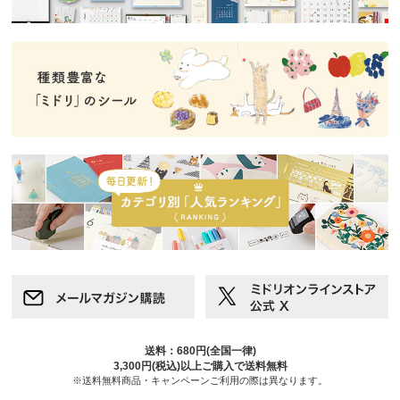
送料：680円(全国一律)
3,300円(税込)以上ご購入で送料無料
※送料無料商品・キャンペーンご利用の際は異なります。