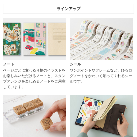
ラインアップ
ノート
シール
ページごとに変わる４柄のイラストを
ワンポイントやフレームなど、ゆるロ
お楽しみいただけるノートと、スタン
グノートをかわいく彩ってくれるシー
プアレンジを楽しめるノートをご用意
ルです。
しています。