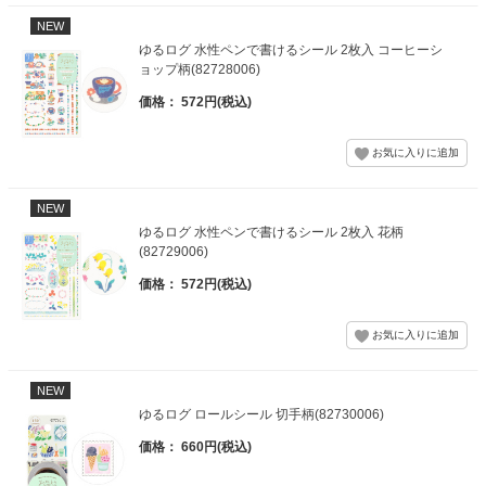
NEW
ゆるログ 水性ペンで書けるシール 2枚入 コーヒーシ
ョップ柄(82728006)
価格： 572円(税込)
NEW
ゆるログ 水性ペンで書けるシール 2枚入 花柄
(82729006)
価格： 572円(税込)
NEW
ゆるログ ロールシール 切手柄(82730006)
価格： 660円(税込)