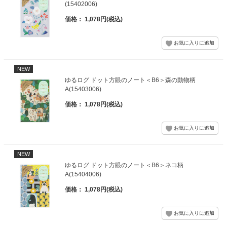
(15402006)
価格： 1,078円(税込)
NEW
ゆるログ ドット方眼のノート＜B6＞森の動物柄
A(15403006)
価格： 1,078円(税込)
NEW
ゆるログ ドット方眼のノート＜B6＞ネコ柄
A(15404006)
価格： 1,078円(税込)