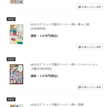
NEW
ゆるログ ドット方眼のノート＜B6＞暮らし柄
(15400006)
価格： 1,078円(税込)
NEW
ゆるログ ドット方眼のノート＜B6＞コーヒーショッ
プ柄(15401006)
価格： 1,078円(税込)
NEW
ゆるログ ドット方眼のノート＜B6＞花柄