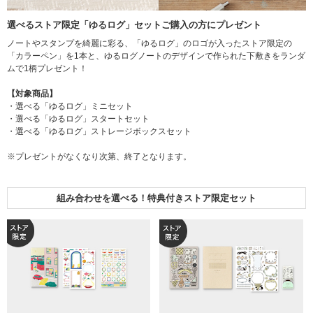
選べるストア限定「ゆるログ」セットご購入の方にプレゼント
ノートやスタンプを綺麗に彩る、「ゆるログ」のロゴが入ったストア限定の
「カラーペン」を1本と、ゆるログノートのデザインで作られた下敷きをランダ
ムで1柄プレゼント！
【対象商品】
・選べる「ゆるログ」ミニセット
・選べる「ゆるログ」スタートセット
・選べる「ゆるログ」ストレージボックスセット
※プレゼントがなくなり次第、終了となります。
組み合わせを選べる！特典付きストア限定セット