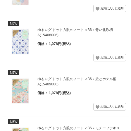
NEW
ゆるログ ドット方眼のノート＜B6＞青い北欧柄
A(15408006)
価格： 1,078円(税込)
NEW
ゆるログ ドット方眼のノート＜B6＞旅とホテル柄
A(15409006)
価格： 1,078円(税込)
NEW
ゆるログ ドット方眼のノート＜B6＞モチーフテキス