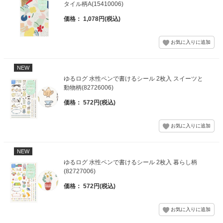
タイル柄A(15410006)
価格： 1,078円(税込)
NEW
ゆるログ 水性ペンで書けるシール 2枚入 スイーツと
動物柄(82726006)
価格： 572円(税込)
NEW
ゆるログ 水性ペンで書けるシール 2枚入 暮らし柄
(82727006)
価格： 572円(税込)