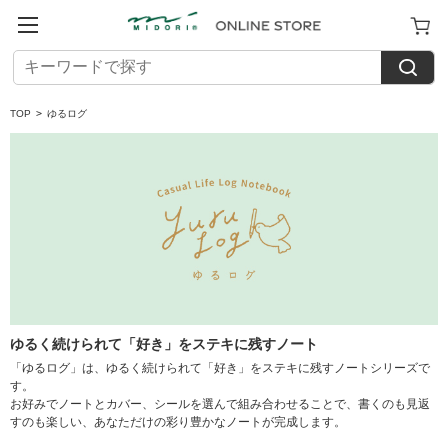
TOP
>
ゆるログ
ゆるく続けられて「好き」をステキに残すノート
「ゆるログ」は、ゆるく続けられて「好き」をステキに残すノートシリーズで
す。
お好みでノートとカバー、シールを選んで組み合わせることで、書くのも見返
すのも楽しい、あなただけの彩り豊かなノートが完成します。