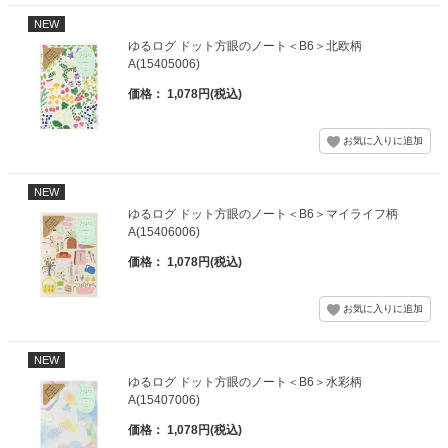
NEW
ゆるログ ドット方眼のノート＜B6＞北欧柄
A(15405006)
価格： 1,078円(税込)
NEW
ゆるログ ドット方眼のノート＜B6＞マイライフ柄
A(15406006)
価格： 1,078円(税込)
NEW
ゆるログ ドット方眼のノート＜B6＞水彩柄
A(15407006)
価格： 1,078円(税込)