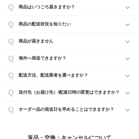
商品はいつごろ届きますか？
商品の配送状況を知りたい
商品が届きません
海外へ発送できますか？
配送方法、配送業者を選べますか？
送付先（お届け先）/配達日時の変更はできますか？
オーダー品の発送日を早めることはできますか？
返品・交換・キャンセルについて