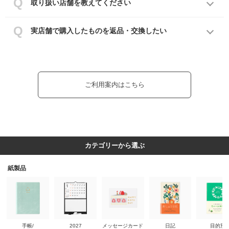
取り扱い店舗を教えてください
実店舗で購入したものを返品・交換したい
ご利用案内はこちら
カテゴリーから選ぶ
紙製品
手帳/
2027
メッセージカード
日記
目的別