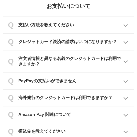
お支払いについて
支払い方法を教えてください
クレジットカード決済の請求はいつになりますか？
注文者情報と異なる名義のクレジットカードは利用で
きますか？
PayPayの支払いができません
海外発行のクレジットカードは利用できますか？
Amazon Pay 関連について
振込先を教えてください