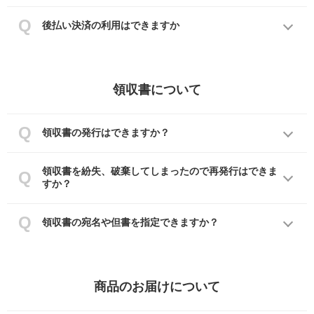
後払い決済の利用はできますか
領収書について
領収書の発行はできますか？
領収書を紛失、破棄してしまったので再発行はできま
すか？
領収書の宛名や但書を指定できますか？
商品のお届けについて