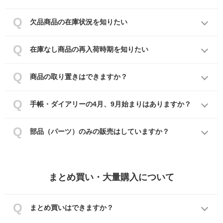
欠品商品の在庫状況を知りたい
在庫なし商品の再入荷時期を知りたい
商品の取り置きはできますか？
手帳・ダイアリーの4月、9月始まりはありますか？
部品（パーツ）のみの販売はしていますか？
まとめ買い・大量購入について
まとめ買いはできますか？