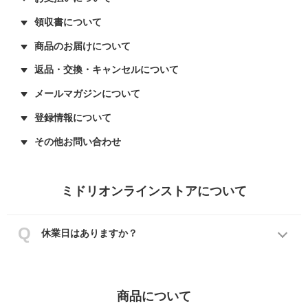
領収書について
商品のお届けについて
返品・交換・キャンセルについて
メールマガジンについて
登録情報について
その他お問い合わせ
ミドリオンラインストアについて
休業日はありますか？
商品について