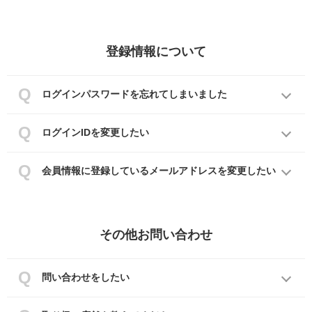
登録情報について
ログインパスワードを忘れてしまいました
ログインIDを変更したい
会員情報に登録しているメールアドレスを変更したい
その他お問い合わせ
問い合わせをしたい