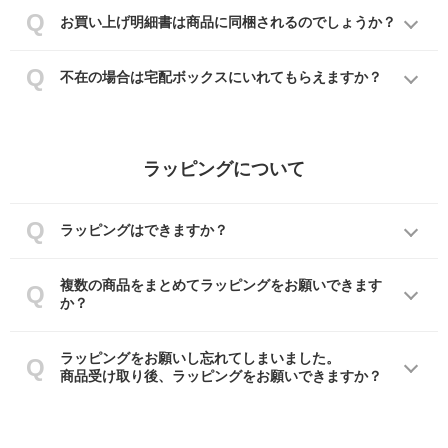
お買い上げ明細書は商品に同梱されるのでしょうか？
不在の場合は宅配ボックスにいれてもらえますか？
ラッピングについて
ラッピングはできますか？
複数の商品をまとめてラッピングをお願いできます
か？
ラッピングをお願いし忘れてしまいました。
商品受け取り後、ラッピングをお願いできますか？