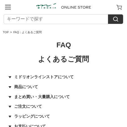
TOP
>
FAQ：よくあるご質問
FAQ
よくあるご質問
ミドリオンラインストアについて
商品について
まとめ買い・大量購入について
ご注文について
ラッピングについて
お支払いについて