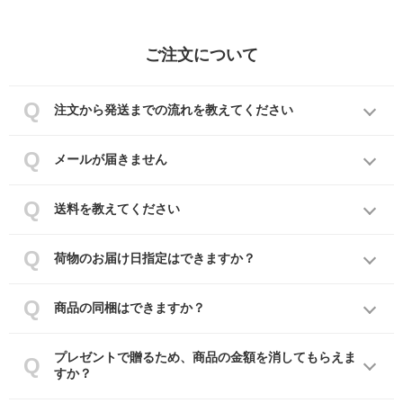
ご注文について
注文から発送までの流れを教えてください
メールが届きません
送料を教えてください
荷物のお届け日指定はできますか？
商品の同梱はできますか？
プレゼントで贈るため、商品の金額を消してもらえま
すか？