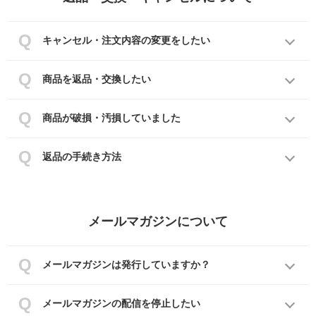
キャンセル・注文内容の変更をしたい
商品を返品・交換したい
商品が破損・汚損していました
返品の手続き方法
メールマガジンについて
メールマガジンは発行していますか？
メールマガジンの配信を停止したい