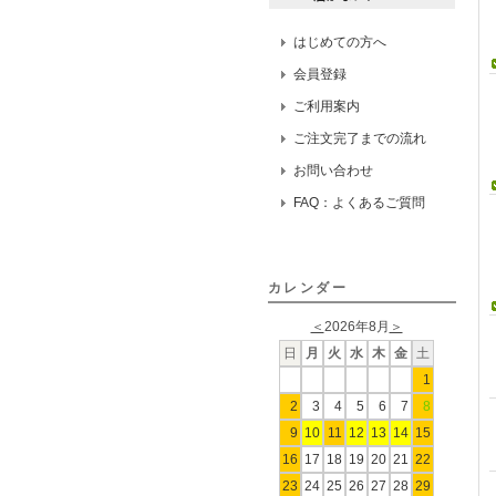
はじめての方へ
会員登録
ご利用案内
ご注文完了までの流れ
お問い合わせ
FAQ：よくあるご質問
カレンダー
＜
2026年8月
＞
日
月
火
水
木
金
土
1
2
3
4
5
6
7
8
9
10
11
12
13
14
15
16
17
18
19
20
21
22
23
24
25
26
27
28
29