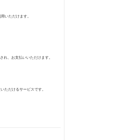
ご利用いただけます。
。
表示され、お支払いいただけます。
注文いただけるサービスです。