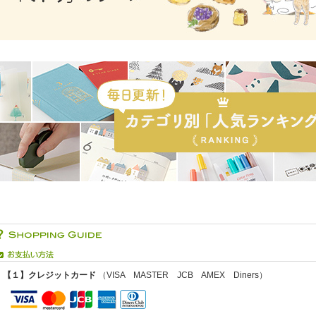
【１】クレジットカード
（VISA MASTER JCB AMEX Diners）