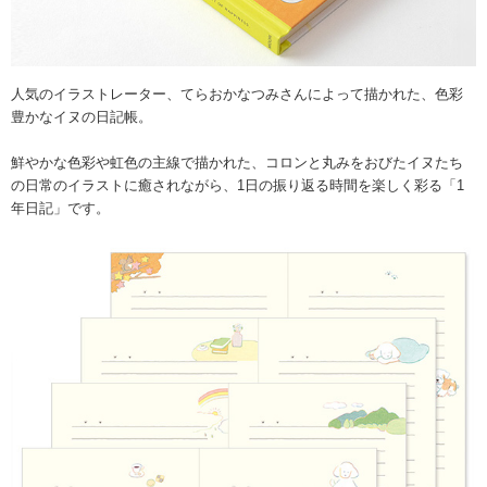
人気のイラストレーター、てらおかなつみさんによって描かれた、色彩
豊かなイヌの日記帳。
鮮やかな色彩や虹色の主線で描かれた、コロンと丸みをおびたイヌたち
の日常のイラストに癒されながら、1日の振り返る時間を楽しく彩る「1
年日記」です。