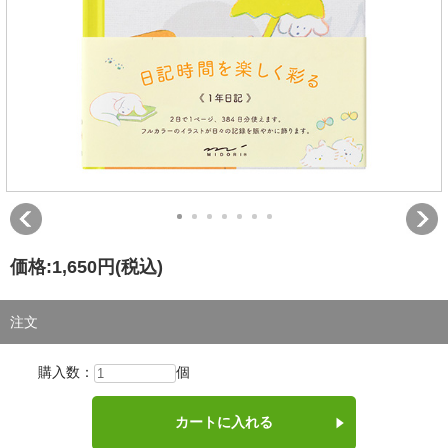
価格:
1,650円
(税込)
注文
購入数：
個