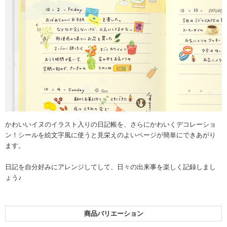
かわいいイヌのイラスト入りの日記帳を、さらにかわいくデコレーショ
ン！シールを絵文字風に使うと見栄えのよいページが簡単にできあがり
ます。
日記を自分好みにアレンジしてして、日々の出来事を楽しく記録しまし
ょう♪
商品バリエーション