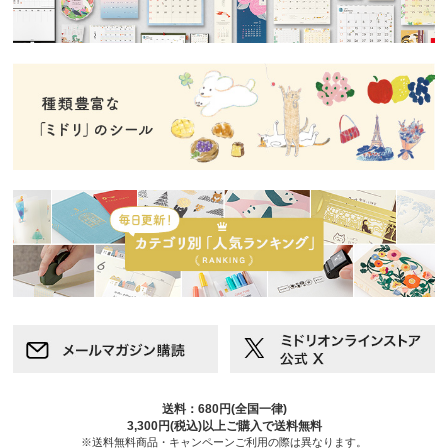
送料：680円(全国一律)
3,300円(税込)以上ご購入で送料無料
※送料無料商品・キャンペーンご利用の際は異なります。