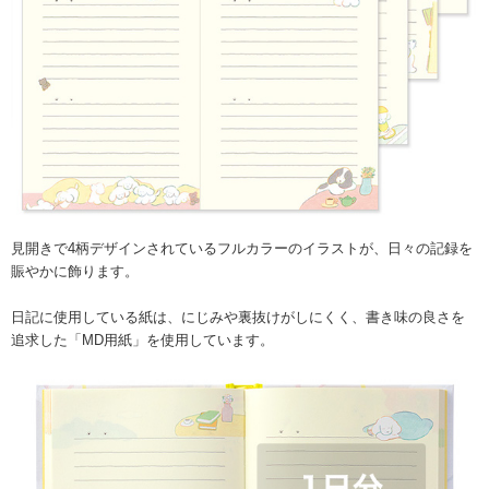
見開きで4柄デザインされているフルカラーのイラストが、日々の記録を
賑やかに飾ります。
日記に使用している紙は、にじみや裏抜けがしにくく、書き味の良さを
追求した「MD用紙」を使用しています。