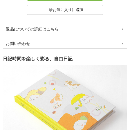
返品についての詳細はこちら
お問い合わせ
日記時間を楽しく彩る、自由日記