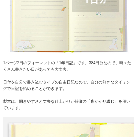
1ページ2日のフォーマットの「1年日記」です。384日分なので、時々た
くさん書きたい日があっても大丈夫。
日付を自分で書き込むタイプの自由日記なので、自分の好きなタイミン
グで日記を始めることができます。
製本は、開きやすさと丈夫な仕上がりが特徴の「糸かがり綴じ」を用い
ています。