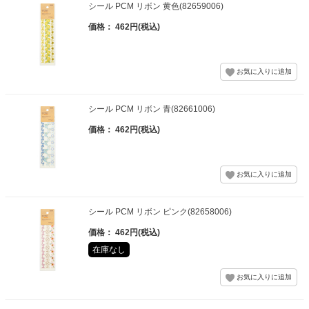
シール PCM リボン 黄色(82659006)
価格： 462円(税込)
シール PCM リボン 青(82661006)
価格： 462円(税込)
シール PCM リボン ピンク(82658006)
価格： 462円(税込)
在庫なし