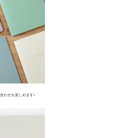
合わせを楽しめます♪