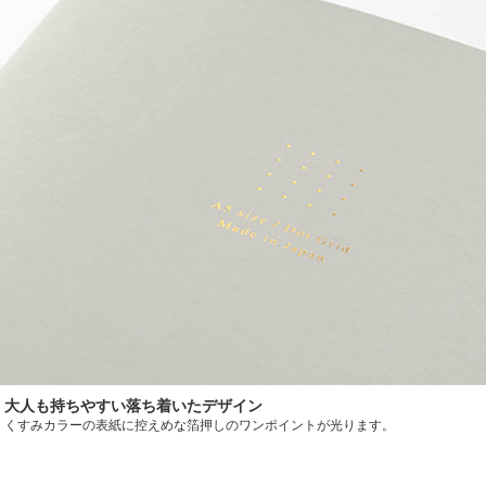
大人も持ちやすい落ち着いたデザイン
くすみカラーの表紙に控えめな箔押しのワンポイントが光ります。