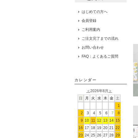
はじめての方へ
会員登録
ご利用案内
ご注文完了までの流れ
お問い合わせ
FAQ：よくあるご質問
カレンダー
＜
2026年8月
＞
日
月
火
水
木
金
土
1
2
3
4
5
6
7
8
9
10
11
12
13
14
15
16
17
18
19
20
21
22
23
24
25
26
27
28
29