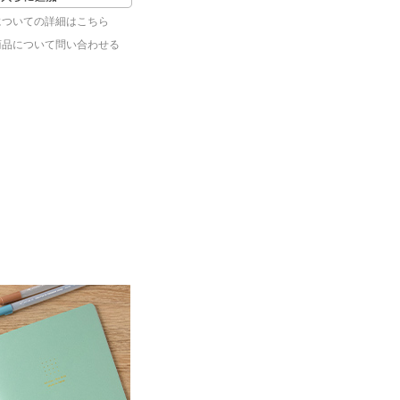
についての詳細はこちら
商品について問い合わせる