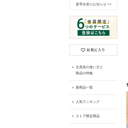
夏季休業のお知らせ >>
文房具の使い方と
商品の特集
新商品一覧
人気ランキング
ストア限定商品