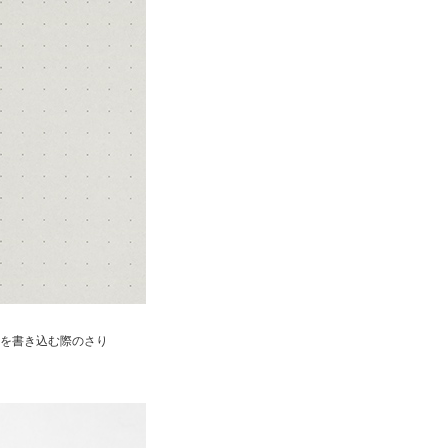
を書き込む際のさり