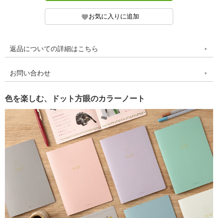
返品についての詳細はこちら
お問い合わせ
色を楽しむ、ドット方眼のカラーノート