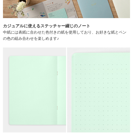
カジュアルに使えるステッチャー綴じのノート
中紙には表紙に合わせた色付きの紙を使用しており、お好きな紙とペン
の色の組み合わせを楽しめます♪