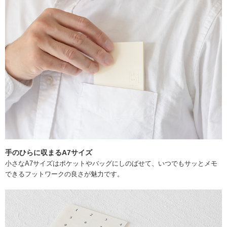
手のひらに収まるA7サイズ
小さなA7サイズはポケットやバッグにしのばせて、いつでもサッとメモ
できるフットワークの良さが魅力です。