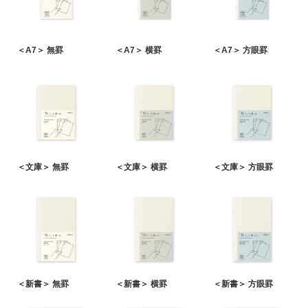
＜A7＞ 無罫
＜A7＞ 横罫
＜A7＞ 方眼罫
＜文庫＞ 無罫
＜文庫＞ 横罫
＜文庫＞ 方眼罫
＜新書＞ 無罫
＜新書＞ 横罫
＜新書＞ 方眼罫