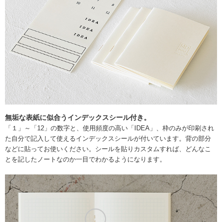
無垢な表紙に似合うインデックスシール付き。
「１」～「12」の数字と、使用頻度の高い「IDEA」、枠のみが印刷され
た自分で記入して使えるインデックスシールが付いています。背の部分
などに貼ってお使いください。シールを貼りカスタムすれば、どんなこ
とを記したノートなのか一目でわかるようになります。