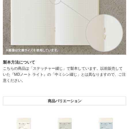
製本方法について
こちらの商品は「ステッチャー綴じ」で製本しています。以前販売して
いた『MDノート ライト』の「中ミシン綴じ」とは異なりますので、ご注
意ください。
商品バリエーション