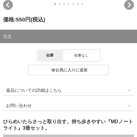
価格:
550円
(税込)
注文
在庫
在庫なし
返品についての詳細はこちら
お問い合わせ
ひらめいたらさっと取り出す。持ち歩きやすい『MDノート
ライト』3冊セット。