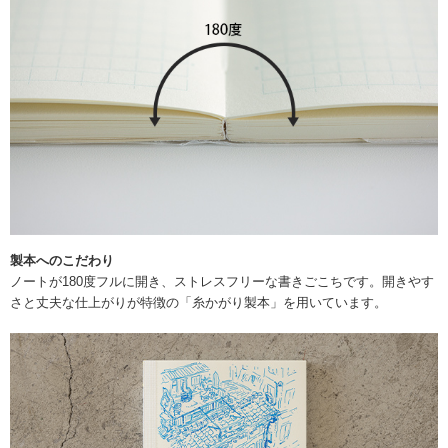
製本へのこだわり
ノートが180度フルに開き、ストレスフリーな書きごこちです。開きやす
さと丈夫な仕上がりが特徴の「糸かがり製本」を用いています。