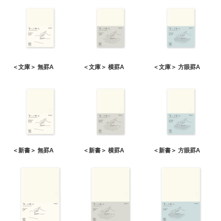
＜文庫＞ 無罫A
＜文庫＞ 横罫A
＜文庫＞ 方眼罫A
＜新書＞ 無罫A
＜新書＞ 横罫A
＜新書＞ 方眼罫A