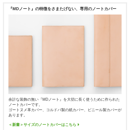
『MDノート』の特徴をさまたげない、専用のノートカバー
余計な装飾の無い『MDノート』を大切に長く使うために作られた
ノートカバーです。
ゴートヌメ革カバー、コルドバ製の紙カバー、ビニール製カバーが
あります。
＜新書＞サイズのノートカバーはこちら