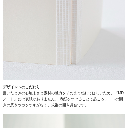
デザインへのこだわり
書いたときの心地よさと素材の魅力をそのまま感じてほしいため、『MD
ノート』には表紙がありません。 表紙をつけることで起こるノートの開
きの悪さやガタツキがなく、抜群の開き具合です。