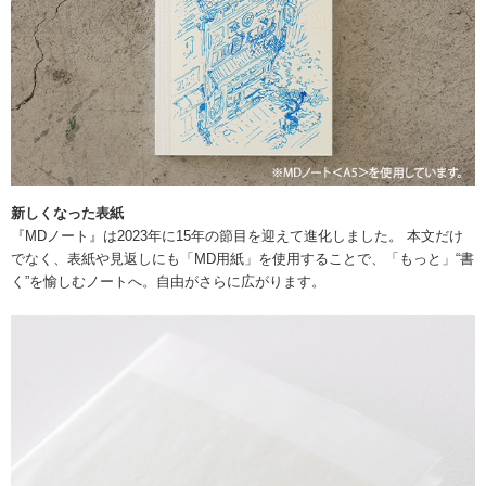
新しくなった表紙
『MDノート』は2023年に15年の節目を迎えて進化しました。 本文だけ
でなく、表紙や見返しにも「MD用紙」を使用することで、「もっと」“書
く”を愉しむノートへ。自由がさらに広がります。