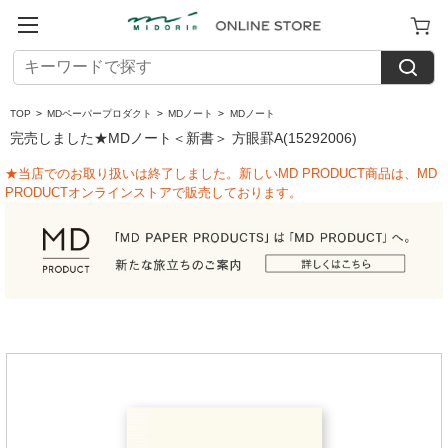
TOP
>
MDペーパープロダクト
>
MDノート
>
MDノート
完売しました★MDノート＜新書＞ 方眼罫A(15292006)
★当店でのお取り扱いは終了しました。新しいMD PRODUCT商品は、MD
PRODUCTオンラインストアで販売しております。