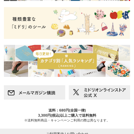
送料：680円(全国一律)
3,300円(税込)以上ご購入で送料無料
※送料無料商品・キャンペーンご利用の際は異なります。