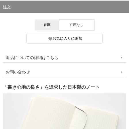
注文
在庫
在庫なし
返品についての詳細はこちら
お問い合わせ
「書き心地の良さ」を追求した日本製のノート