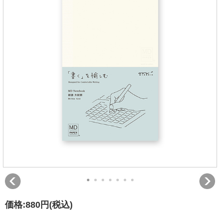
価格:
880円
(税込)