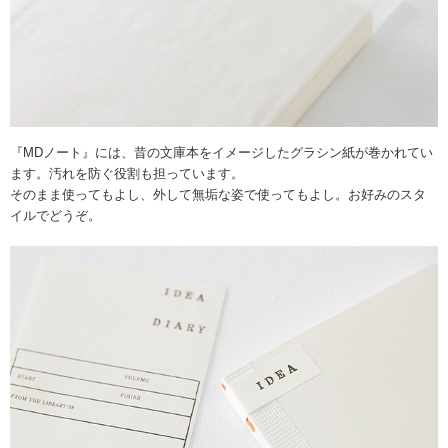
『MDノート』には、昔の文庫本をイメージしたグラシン紙が巻かれてい
ます。汚れを防ぐ役割も担っています。
そのまま使ってもよし、外して無垢な姿で使ってもよし。お好みのスタ
イルでどうぞ。