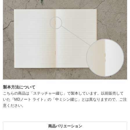
製本方法について
こちらの商品は「ステッチャー綴じ」で製本しています。以前販売して
いた『MDノート ライト』の「中ミシン綴じ」とは異なりますので、ご注
意ください。
商品バリエーション