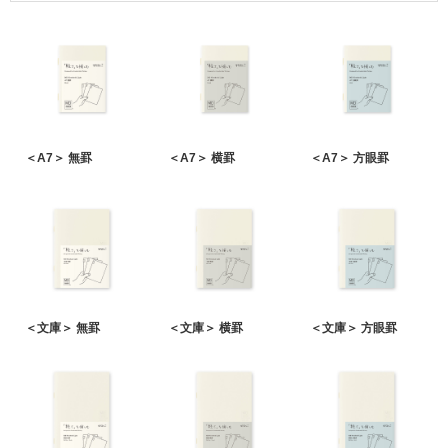
＜A7＞ 無罫
＜A7＞ 横罫
＜A7＞ 方眼罫
＜文庫＞ 無罫
＜文庫＞ 横罫
＜文庫＞ 方眼罫