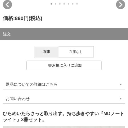
価格:
880円
(税込)
注文
在庫
在庫なし
返品についての詳細はこちら
お問い合わせ
ひらめいたらさっと取り出す。持ち歩きやすい『MDノート
ライト』3冊セット。