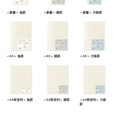
＜新書＞ 無罫
＜新書＞ 横罫
＜新書＞ 方眼罫
＜A5＞ 無罫
＜A5＞ 横罫
＜A5＞ 方眼罫
＜A4変形判＞ 無罫
＜A4変形判＞ 横罫
＜A4変形判＞ 方眼
罫