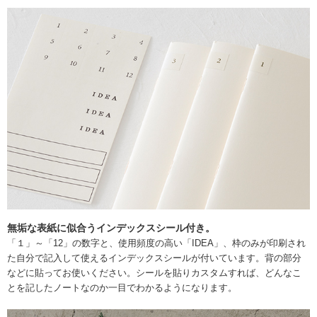
無垢な表紙に似合うインデックスシール付き。
「１」～「12」の数字と、使用頻度の高い「IDEA」、枠のみが印刷され
た自分で記入して使えるインデックスシールが付いています。背の部分
などに貼ってお使いください。シールを貼りカスタムすれば、どんなこ
とを記したノートなのか一目でわかるようになります。