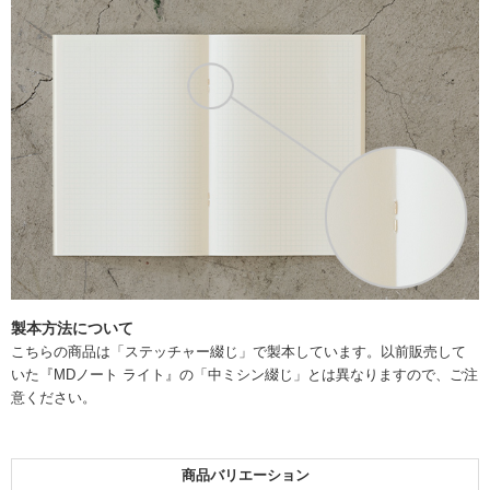
製本方法について
こちらの商品は「ステッチャー綴じ」で製本しています。以前販売して
いた『MDノート ライト』の「中ミシン綴じ」とは異なりますので、ご注
意ください。
商品バリエーション