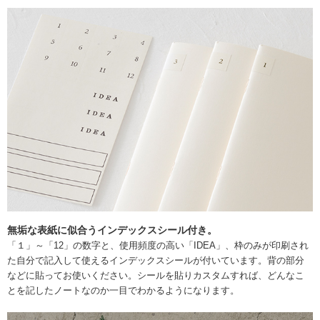
無垢な表紙に似合うインデックスシール付き。
「１」～「12」の数字と、使用頻度の高い「IDEA」、枠のみが印刷され
た自分で記入して使えるインデックスシールが付いています。背の部分
などに貼ってお使いください。シールを貼りカスタムすれば、どんなこ
とを記したノートなのか一目でわかるようになります。