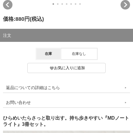
価格:
880円
(税込)
注文
在庫
在庫なし
返品についての詳細はこちら
お問い合わせ
ひらめいたらさっと取り出す。持ち歩きやすい『MDノート
ライト』3冊セット。