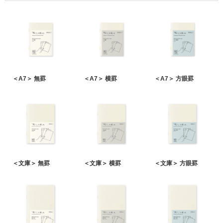
＜A7＞ 無罫
＜A7＞ 横罫
＜A7＞ 方眼罫
＜文庫＞ 無罫
＜文庫＞ 横罫
＜文庫＞ 方眼罫