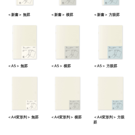
＜新書＞ 無罫
＜新書＞ 横罫
＜新書＞ 方眼罫
＜A5＞ 無罫
＜A5＞ 横罫
＜A5＞ 方眼罫
＜A4変形判＞ 無罫
＜A4変形判＞ 横罫
＜A4変形判＞ 方眼
罫