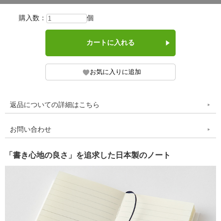
購入数：
個
返品についての詳細はこちら
お問い合わせ
「書き心地の良さ」を追求した日本製のノート