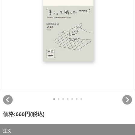
価格:
660円
(税込)
注文