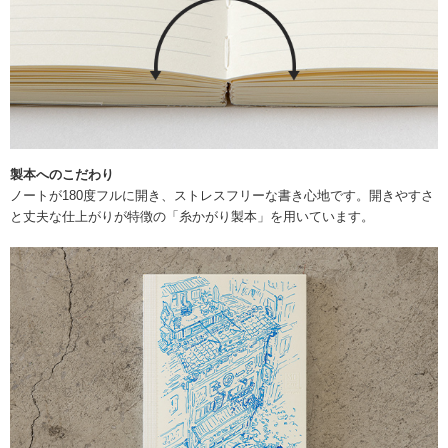
製本へのこだわり
ノートが180度フルに開き、ストレスフリーな書き心地です。開きやすさ
と丈夫な仕上がりが特徴の「糸かがり製本」を用いています。