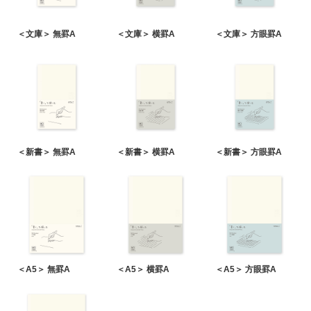
＜文庫＞ 無罫A
＜文庫＞ 横罫A
＜文庫＞ 方眼罫A
＜新書＞ 無罫A
＜新書＞ 横罫A
＜新書＞ 方眼罫A
＜A5＞ 無罫A
＜A5＞ 横罫A
＜A5＞ 方眼罫A