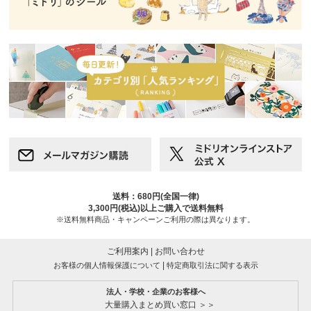
送料：680円(全国一律)
3,300円(税込)以上ご購入で送料無料
※送料無料商品・キャンペーンご利用の際は異なります。
ご利用案内
|
お問い合わせ
|
お客様の個人情報保護について
特定商取引法に関する表示
法人・学校・企業のお客様へ
大量購入まとめ買い窓口 ＞＞