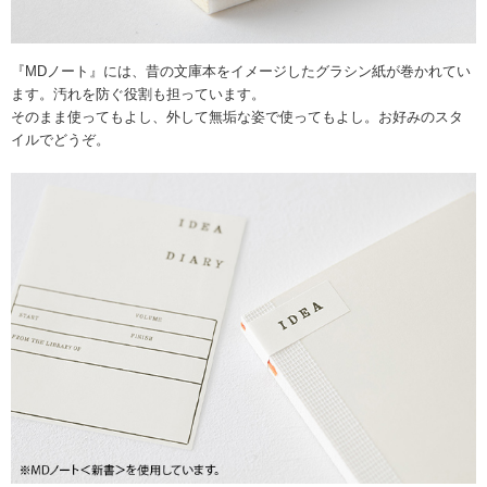
『MDノート』には、昔の文庫本をイメージしたグラシン紙が巻かれてい
ます。汚れを防ぐ役割も担っています。
そのまま使ってもよし、外して無垢な姿で使ってもよし。お好みのスタ
イルでどうぞ。