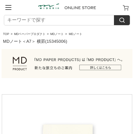
TOP
>
MDペーパープロダクト
>
MDノート
>
MDノート
MDノート＜A7＞ 横罫(15345006)