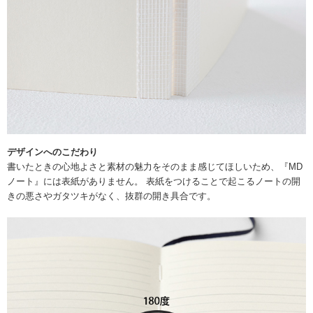
デザインへのこだわり
書いたときの心地よさと素材の魅力をそのまま感じてほしいため、『MD
ノート』には表紙がありません。 表紙をつけることで起こるノートの開
きの悪さやガタツキがなく、抜群の開き具合です。