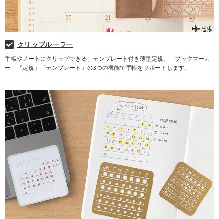
クリップルーラー
手帳やノートにクリップできる、テンプレート付き薄型定規。「ブックマーカ
ー」「定規」「テンプレート」の3つの機能で手帳をサポートします。