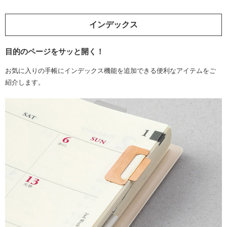
インデックス
目的のページをサッと開く！
お気に入りの手帳にインデックス機能を追加できる便利なアイテムをご
紹介します。