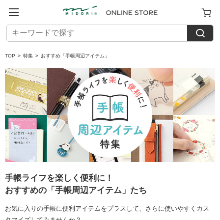
TOP
>
特集
>
おすすめ「手帳周辺アイテム」
手帳ライフを楽しく便利に！
おすすめの「手帳周辺アイテム」たち
お気に入りの手帳に便利アイテムをプラスして、さらに使いやすくカス
タマイズしてみませんか？