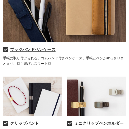
ブックバンドペンケース
手帳に取り付けられる、ゴムバンド付きペンケース。手帳とペンがすっきりま
とまり、持ち運びもスマート◎
クリップバンド
ミニクリップペンホルダー