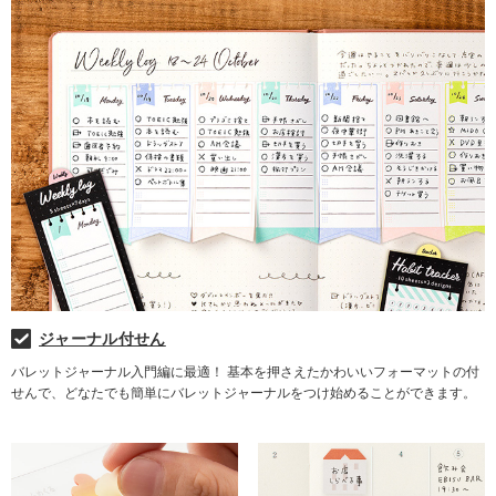
ジャーナル付せん
バレットジャーナル入門編に最適！ 基本を押さえたかわいいフォーマットの付
せんで、どなたでも簡単にバレットジャーナルをつけ始めることができます。