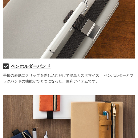
ペンホルダーバンド
手帳の表紙にクリップを差し込むだけで簡単カスタマイズ！ ペンホルダーとブ
ックバンドの機能がひとつになった、便利アイテムです。