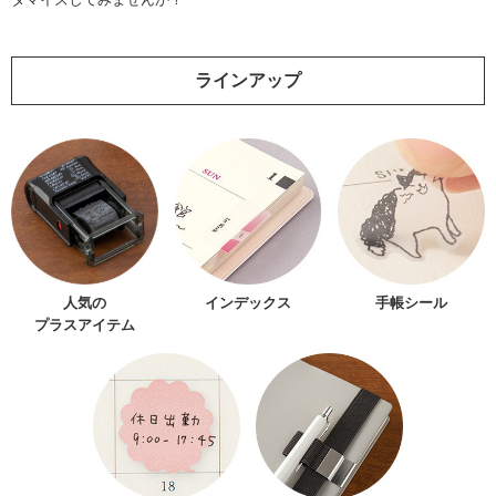
ラインアップ
人気の
インデックス
手帳シール
プラスアイテム