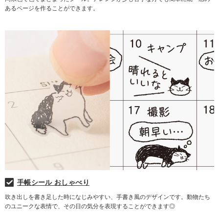
あるページを作ることができます。
手帳シール おしゃべり
吹き出しを書き足した時になじみやすい、手書き風のデザインです。動物たち
のユニークな表情で、その日の気分を表現することができます◎