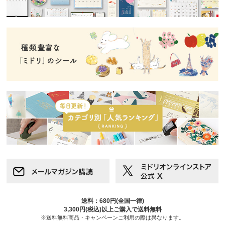
送料：680円(全国一律)
3,300円(税込)以上ご購入で送料無料
※送料無料商品・キャンペーンご利用の際は異なります。