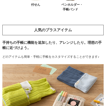
付せん
ペンホルダー・
手帳バンド
人気のプラスアイテム
手持ちの手帳に機能を追加したり、アレンジしたり。理想の手
帳に近づけよう。
どのアイテムも簡単・手軽に手帳をカスタマイズすることができます♪