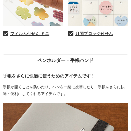
フィルム付せん ミニ
月間ブロック付せん
ペンホルダー・手帳バンド
手帳をさらに快適に使うためのアイテムです！
手帳が開くことを防いだり、ペンを一緒に携帯したり、手帳をさらに快
適・便利にしてくれるアイテムです。