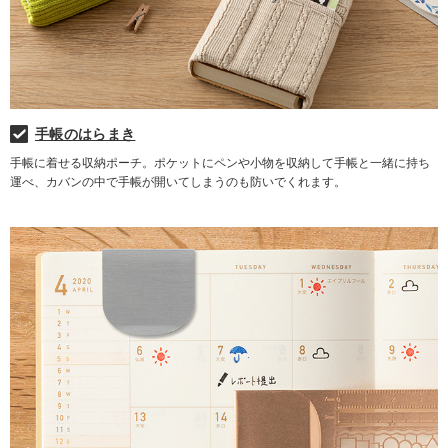
手帳のはらまき
手帳に着せる収納ポーチ。ポケットにペンや小物を収納して手帳と一緒に持ち
運べ、カバンの中で手帳が開いてしまうのも防いでくれます。