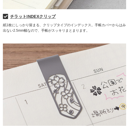
チラットINDEXクリップ
紙1枚にしっかり留まる、クリップタイプのインデックス。手帳カバーからはみ
出ない2.5mm幅なので、手帳がスッキリまとまります。