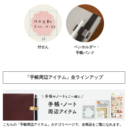
付せん
ペンホルダー・
手帳バンド
「手帳周辺アイテム」全ラインアップ
こちらの「手帳周辺アイテム」カテゴリページで、全商品をご覧になれます。