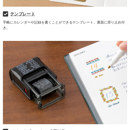
テンプレート
手帳にカレンダーや記録を書くことができるテンプレート。裏面に滑り止め付
き。