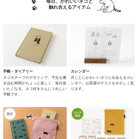
毎日、かわいいネコと
触れ合えるアイテム
手帳・ダイアリー
カレンダー
ネコモチーフのデザインで、予定を書
月ごとにかわいいネコと出会えるカレ
き込む時間がちょっと楽しく。毎日使
ンダー。お部屋やデスクをやさしく彩
いたくなる、ネコ好きさんにうれしい
ります。
手帳です。