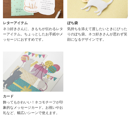
レターアイテム
ぽち袋
ネコ好きさんに、きもちが伝わるレタ
気持ちを添えて渡したいときにぴった
ーアイテム。ちょっとしたお手紙やメ
りのぽち袋。ネコ好きさんが思わず笑
ッセージにおすすめです。
顔になるデザインです。
カード
飾ってもかわいい！ネコモチーフが印
象的なメッセージカード。お祝いやお
礼など、幅広いシーンで使えます。