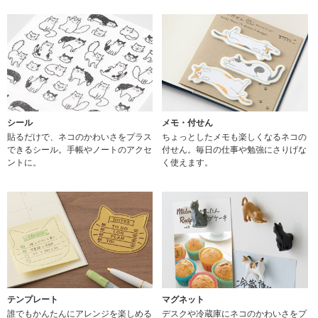
シール
メモ・付せん
貼るだけで、ネコのかわいさをプラス
ちょっとしたメモも楽しくなるネコの
できるシール。手帳やノートのアクセ
付せん。毎日の仕事や勉強にさりげな
ントに。
く使えます。
テンプレート
マグネット
誰でもかんたんにアレンジを楽しめる
デスクや冷蔵庫にネコのかわいさをプ