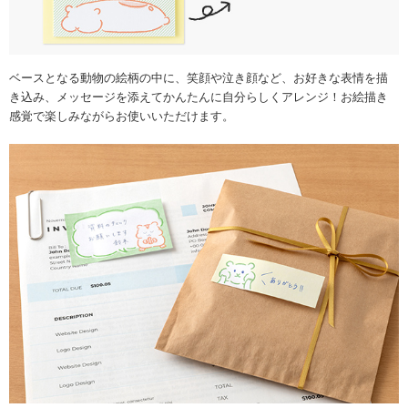
ベースとなる動物の絵柄の中に、笑顔や泣き顔など、お好きな表情を描
き込み、メッセージを添えてかんたんに自分らしくアレンジ！お絵描き
感覚で楽しみながらお使いいただけます。