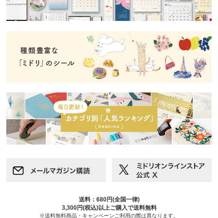
送料：680円(全国一律)
3,300円(税込)以上ご購入で送料無料
※送料無料商品・キャンペーンご利用の際は異なります。