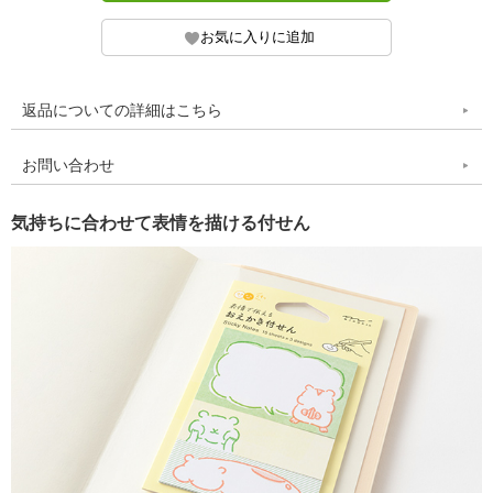
返品についての詳細はこちら
お問い合わせ
気持ちに合わせて表情を描ける付せん