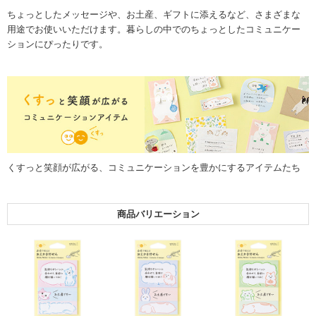
ちょっとしたメッセージや、お土産、ギフトに添えるなど、さまざまな
用途でお使いいただけます。暮らしの中でのちょっとしたコミュニケー
ションにぴったりです。
くすっと笑顔が広がる、コミュニケーションを豊かにするアイテムたち
商品バリエーション