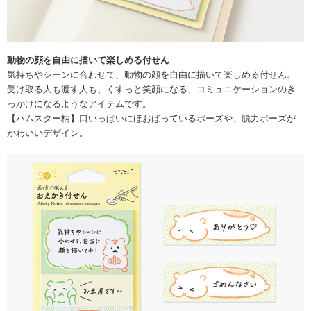
動物の顔を自由に描いて楽しめる付せん
気持ちやシーンに合わせて、動物の顔を自由に描いて楽しめる付せん。
受け取る人も渡す人も、くすっと笑顔になる、コミュニケーションのき
っかけになるようなアイテムです。
【ハムスター柄】口いっぱいにほおばっているポーズや、脱力ポーズが
かわいいデザイン。