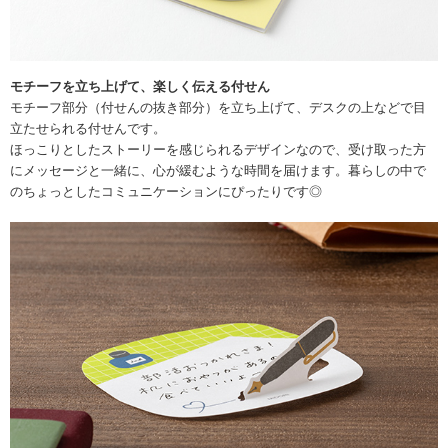
モチーフを立ち上げて、楽しく伝える付せん
モチーフ部分（付せんの抜き部分）を立ち上げて、デスクの上などで目
立たせられる付せんです。
ほっこりとしたストーリーを感じられるデザインなので、受け取った方
にメッセージと一緒に、心が緩むような時間を届けます。暮らしの中で
のちょっとしたコミュニケーションにぴったりです◎