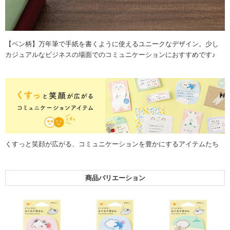
【ペン柄】万年筆で手紙を書くように使えるユニークなデザイン。少し
カジュアルなビジネスの場面でのコミュニケーションにおすすめです♪
くすっと笑顔が広がる、コミュニケーションを豊かにするアイテムたち
商品バリエーション