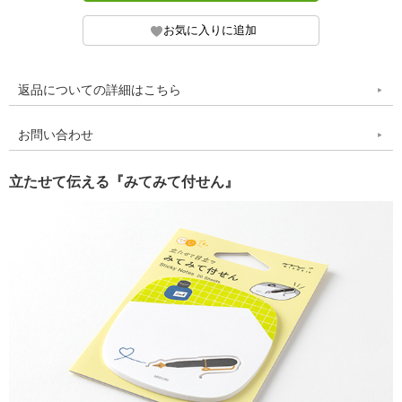
返品についての詳細はこちら
お問い合わせ
立たせて伝える『みてみて付せん』