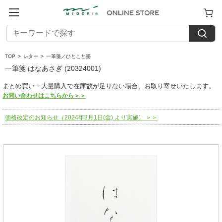
TOP
>
レター
>
一筆箋／ひとこと箋
一筆箋 はなあさぎ (20324001)
まとめ買い・大量購入で在庫数が足りない場合、お取り寄せいたします。
お問い合わせはこちらから＞＞
価格改定のお知らせ（2024年3月1日(金) より実施） ＞＞