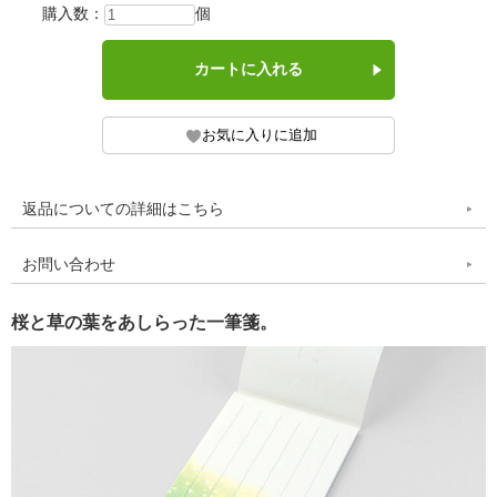
購入数：
個
返品についての詳細はこちら
お問い合わせ
桜と草の葉をあしらった一筆箋。