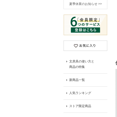
夏季休業のお知らせ >>
文房具の使い方と
商品の特集
新商品一覧
人気ランキング
ストア限定商品