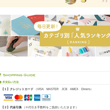
【１】クレジットカード
（VISA MASTER JCB AMEX Diners）
【２】代金引換
（※代引き手数料をご負担いただきます）