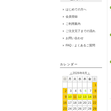
はじめての方へ
会員登録
ご利用案内
ご注文完了までの流れ
お問い合わせ
FAQ：よくあるご質問
カレンダー
＜
2026年8月
＞
日
月
火
水
木
金
土
1
2
3
4
5
6
7
8
9
10
11
12
13
14
15
16
17
18
19
20
21
22
23
24
25
26
27
28
29