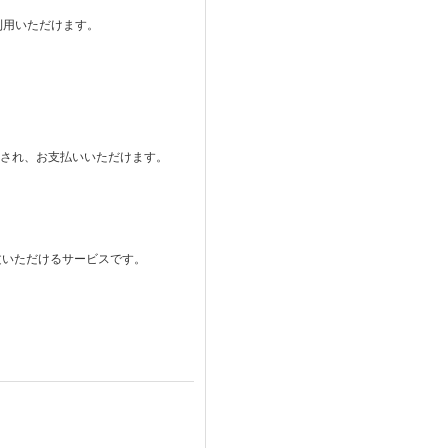
ご利用いただけます。
。
表示され、お支払いいただけます。
注文いただけるサービスです。