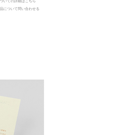
ついての詳細はこちら
品について問い合わせる